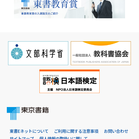
東書Eネットについて
ご利用に関する注意事項
お問い合わせ
サイトマップ
個人情報の取扱いに関して