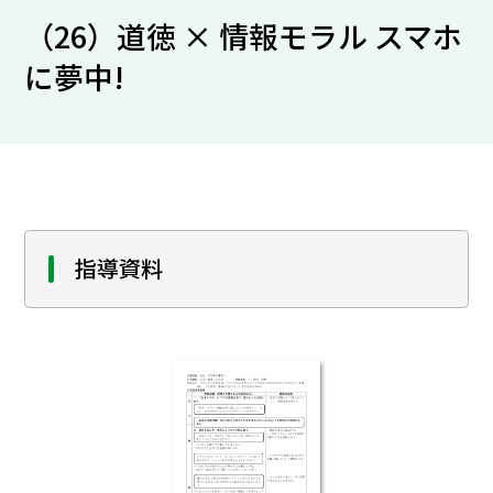
（26）道徳 × 情報モラル スマホ
に夢中!
指導資料