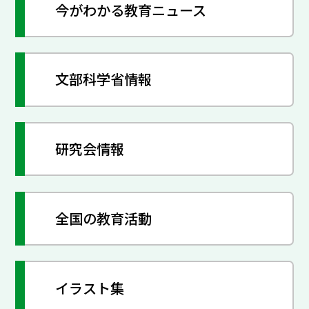
今がわかる教育ニュース
文部科学省情報
研究会情報
全国の教育活動
イラスト集