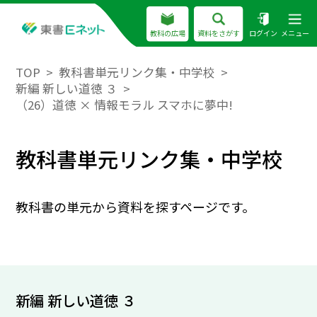
教科の広場
資料をさがす
ログイン
メニュー
TOP
教科書単元リンク集・中学校
新編 新しい道徳 ３
（26）道徳 × 情報モラル スマホに夢中!
教科書単元リンク集・中学校
教科書の単元から資料を探すページです。
新編 新しい道徳 ３