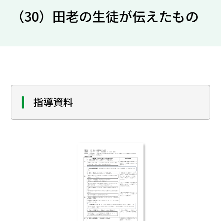
（30）田老の生徒が伝えたもの
指導資料