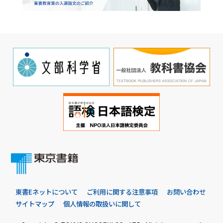
東書Eネットについて
ご利用に関する注意事項
お問い合わせ
サイトマップ
個人情報の取扱いに関して