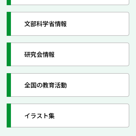
文部科学省情報
研究会情報
全国の教育活動
イラスト集