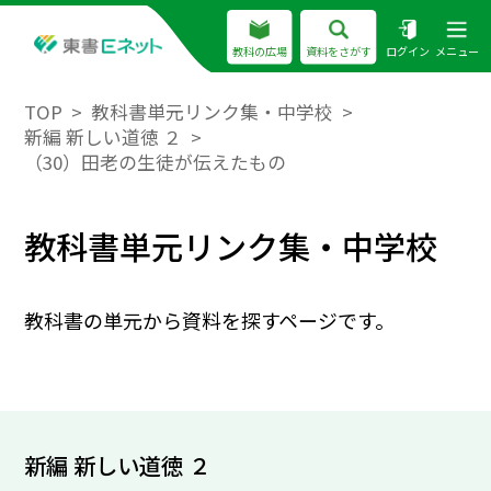
教科の広場
資料をさがす
ログイン
メニュー
TOP
教科書単元リンク集・中学校
新編 新しい道徳 ２
（30）田老の生徒が伝えたもの
教科書単元リンク集・中学校
教科書の単元から資料を探すページです。
新編 新しい道徳 ２