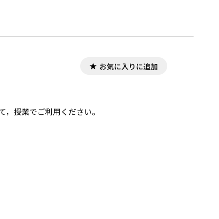
お気に入りに追加
して，授業でご利用ください。