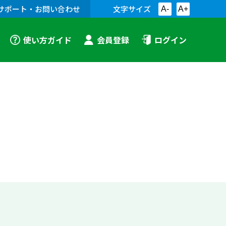
サポート・お問い合わせ
文字サイズ
A-
A+
使い方ガイド
会員登録
ログイン