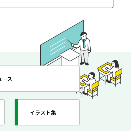
ュース
イラスト集