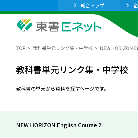
総合トップ
企
TOP
教科書単元リンク集・中学校
NEW HORIZON Eng
教科書単元リンク集・中学校
教科書の単元から資料を探すページです。
NEW HORIZON English Course 2