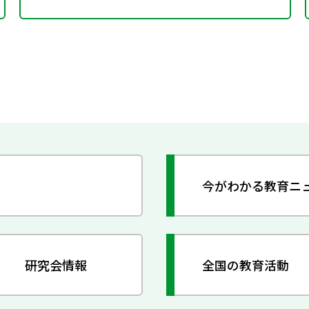
今がわかる教育ニ
研究会情報
全国の教育活動