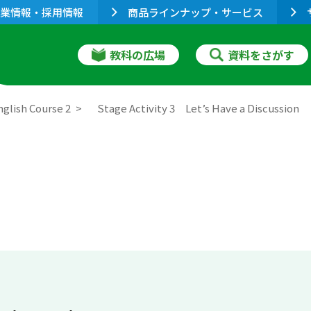
業情報・採用情報
商品ラインナップ・サービス
教科の広場
資料をさがす
lish Course 2
Stage Activity 3 Let’s Have a Discussion