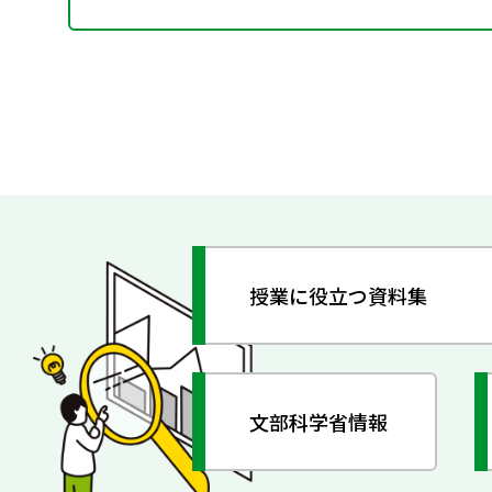
授業に役立つ資料集
文部科学省情報