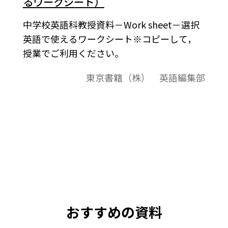
るワークシート）
中学校英語科教授資料－Work sheet－選択
英語で使えるワークシート※コピーして，
授業でご利用ください。
東京書籍（株） 英語編集部
おすすめの資料