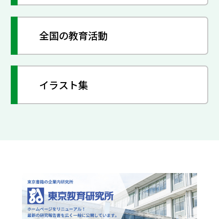
全国の教育活動
イラスト集