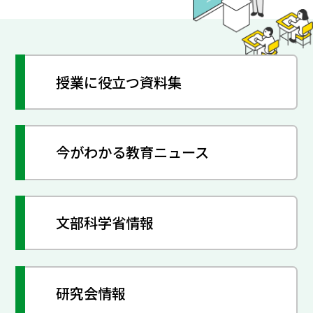
授業に役立つ資料集
今がわかる教育ニュース
文部科学省情報
研究会情報