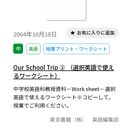
お気に入りに追加
2004年10月18日
中
英語
授業プリント・ワークシート
Our School Trip ② （選択英語で使え
るワークシート）
中学校英語科教授資料－Work sheet－選択
英語で使えるワークシート※コピーして，
授業でご利用ください。
東京書籍（株） 英語編集部