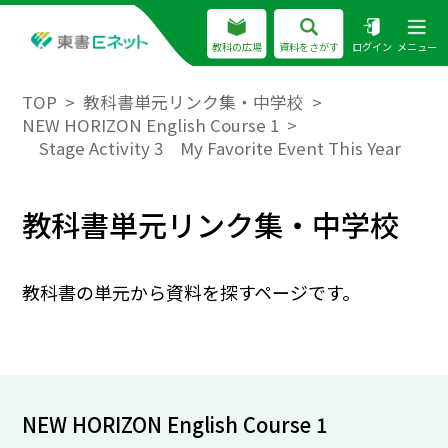
教科の広場
資料をさがす
ログイン
メニュー
TOP
教科書単元リンク集・中学校
NEW HORIZON English Course 1
Stage Activity 3 My Favorite Event This Year
教科書単元リンク集・中学校
教科書の単元から資料を探すページです。
NEW HORIZON English Course 1