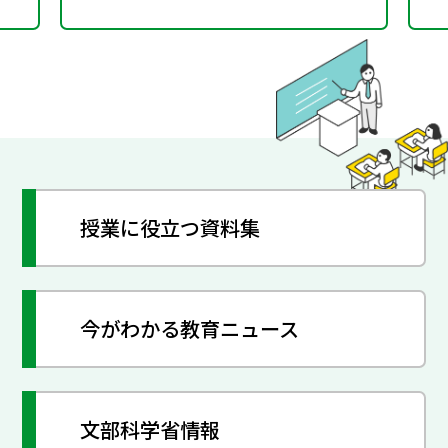
授業に役立つ資料集
今がわかる教育ニュース
文部科学省情報