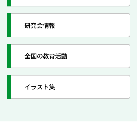
研究会情報
全国の教育活動
イラスト集