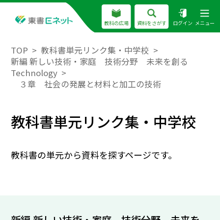
教科の広場
資料をさがす
ログイン
メニュー
TOP
教科書単元リンク集・中学校
新編 新しい技術・家庭 技術分野 未来を創る
Technology
３章 社会の発展と材料と加工の技術
教科書単元リンク集・中学校
教科書の単元から資料を探すページです。
新編 新しい技術・家庭 技術分野 未来を