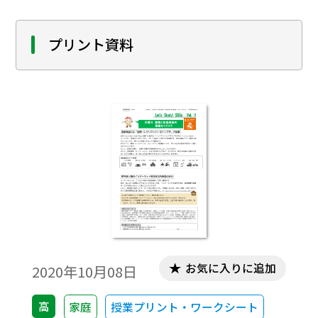
プリント資料
お気に入りに追加
2020年10月08日
高
家庭
授業プリント・ワークシート