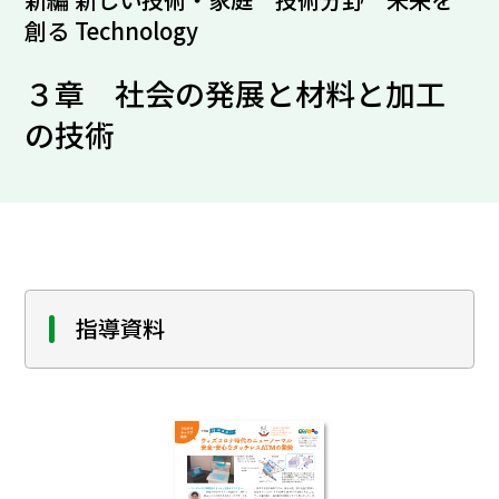
創る Technology
３章 社会の発展と材料と加工
の技術
指導資料