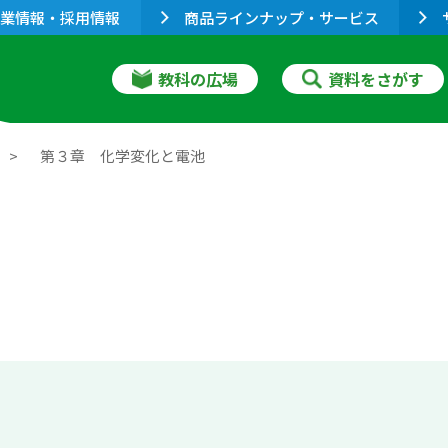
業情報・採用情報
商品ラインナップ・サービス
教科の広場
資料をさがす
３
第３章 化学変化と電池