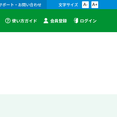
サポート・お問い合わせ
文字サイズ
A-
A+
使い方ガイド
会員登録
ログイン