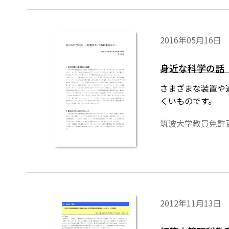
2016年05月16日
身近な科学の話
さまざまな装置や
くいものです。
筑波大学教員免許
2012年11月13日