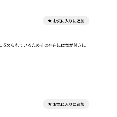
お気に入りに追加
に収められているためその存在には気が付きに
お気に入りに追加