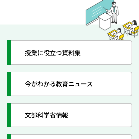
授業に役立つ資料集
今がわかる教育ニュース
文部科学省情報