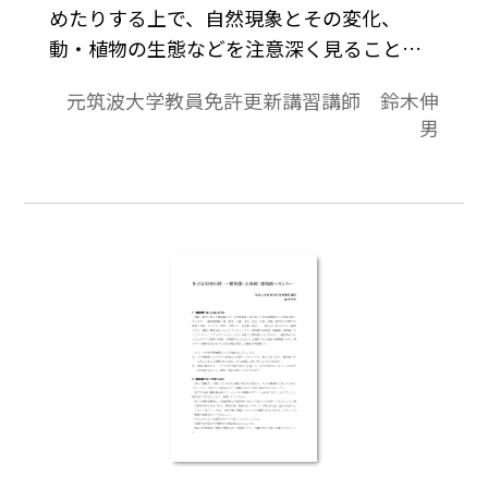
めたりする上で、自然現象とその変化、
動・植物の生態などを注意深く見ること、
つまり「観察」をしっかり行うことがとて
元筑波大学教員免許更新講習講師 鈴木伸
も大事です。
男