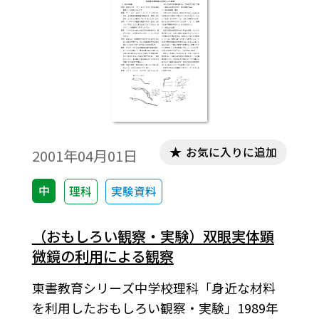
お気に入りに追加
2001年04月01日
中
理科
実験資料
（おもしろい観察・実験）双眼実体顕
微鏡の利用による観察
東書教育シリーズ中学校理科「身近な材料
を利用したおもしろい観察・実験」1989年