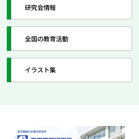
研究会情報
全国の教育活動
イラスト集