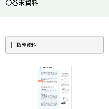
〇巻末資料
指導資料