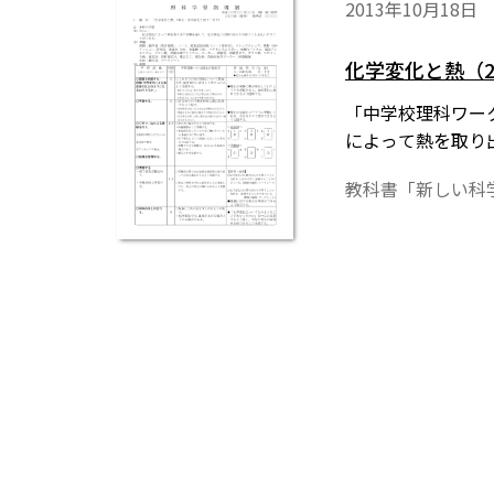
2013年10月18日
化学変化と熱（
「中学校理科ワー
によって熱を取り
教科書「新しい科