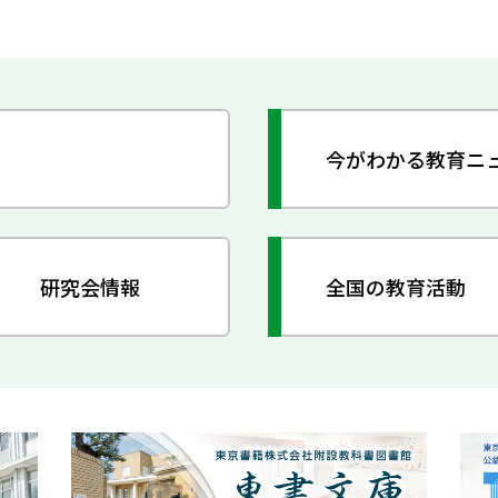
今がわかる教育ニ
研究会情報
全国の教育活動