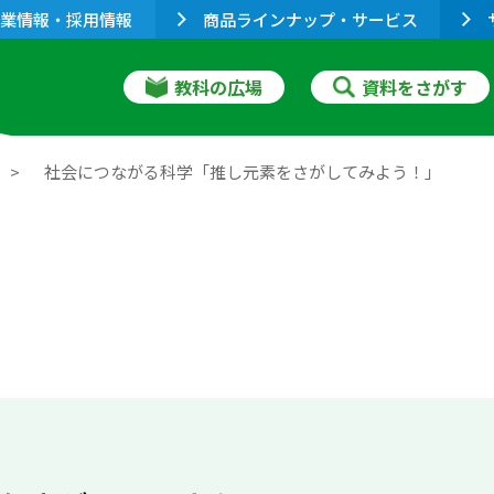
業情報・採用情報
商品ラインナップ・サービス
教科の広場
資料をさがす
２
社会につながる科学「推し元素をさがしてみよう！」