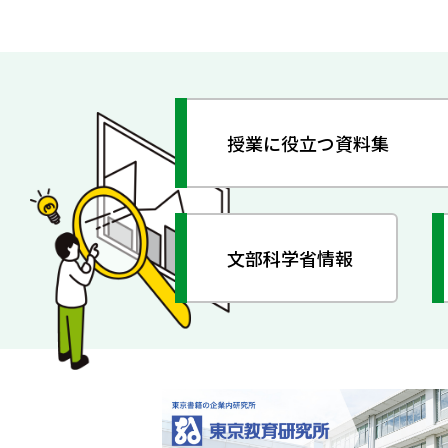
授業に役立つ資料集
文部科学省情報