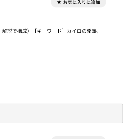
お気に入りに追加
答・解説で構成）［キーワード］カイロの発熱，