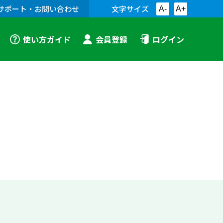
サポート・お問い合わせ
文字サイズ
A-
A+
使い方ガイド
会員登録
ログイン