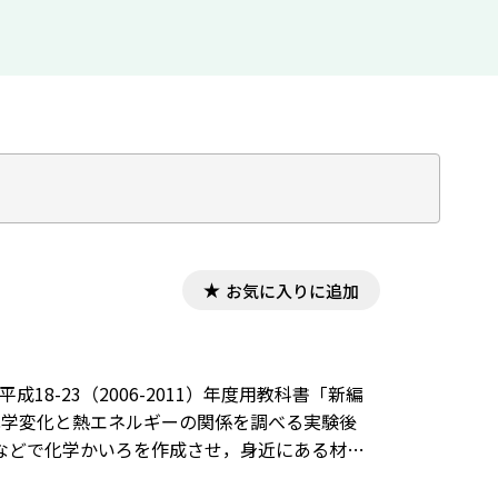
お気に入りに追加
18-23（2006-2011）年度用教科書「新編
化学変化と熱エネルギーの関係を調べる実験後
などで化学かいろを作成させ，身近にある材料