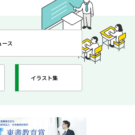
ュース
イラスト集