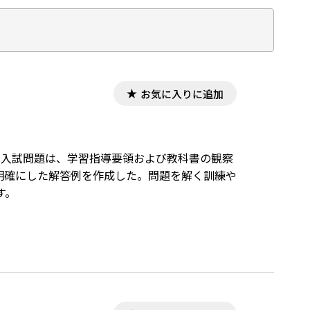
お気に入りに追加
ストや入試問題は、学習指導要領および教科書の観察
明確にした解答例を作成した。問題を解く訓練や
す。