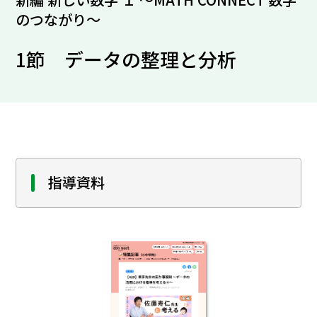
のつながり～
1節 データの整理と分析
指導資料