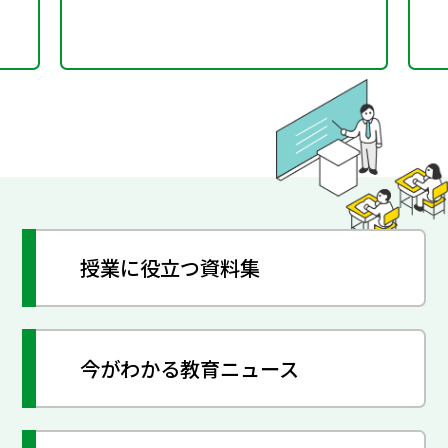
授業に役立つ資料集
今がわかる教育ニュース