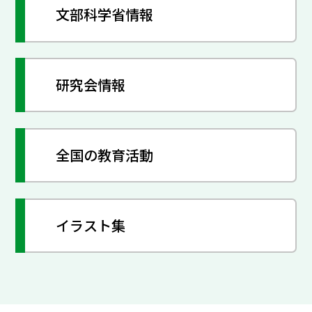
文部科学省情報
研究会情報
全国の教育活動
イラスト集