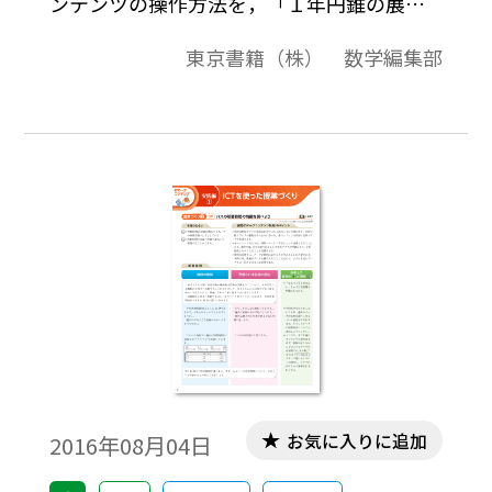
ンテンツの操作方法を，「１年円錐の展開
図を調べよう」を使って，紹介します。
東京書籍（株） 数学編集部
お気に入りに追加
2016年08月04日