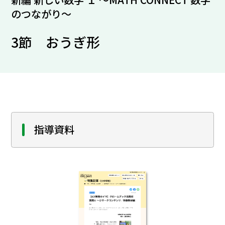
のつながり～
3節 おうぎ形
指導資料