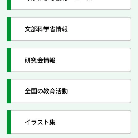
文部科学省情報
研究会情報
全国の教育活動
イラスト集