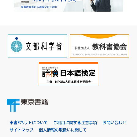
東書Eネットについて
ご利用に関する注意事項
お問い合わせ
サイトマップ
個人情報の取扱いに関して