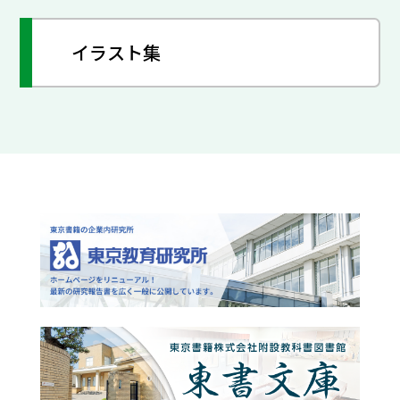
イラスト集