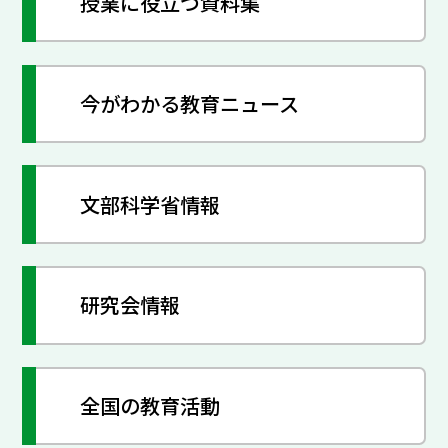
授業に役立つ資料集
今がわかる教育ニュース
文部科学省情報
研究会情報
全国の教育活動