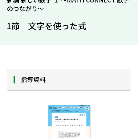
のつながり～
1節 文字を使った式
指導資料