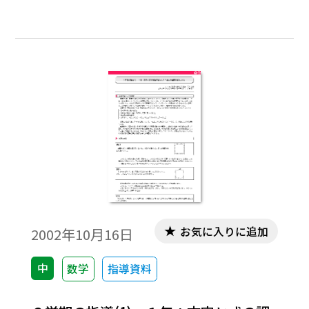
お気に入りに追加
2002年10月16日
中
数学
指導資料