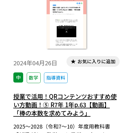
お気に入りに追加
2024年04月26日
中
数学
指導資料
授業で活用！QRコンテンツおすすめ使
い方動画！⑤ R7年 1年p.63【動画】
「棒の本数を求めてみよう」
2025～2028（令和7～10）年度用教科書