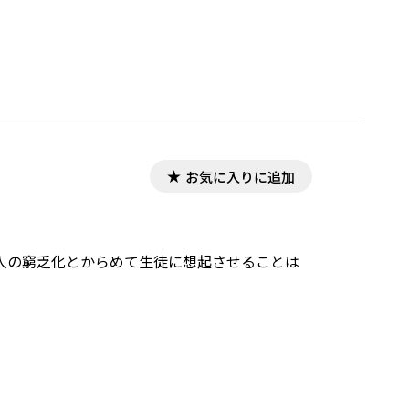
お気に入りに追加
人の窮乏化とからめて生徒に想起させることは