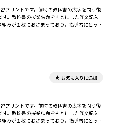
の学習プリントです。前時の教科書の太字を問う復
です。教科書の授業課題をもとにした作文記入
り組みが１枚におさまっており，指導者にとって
お気に入りに追加
の学習プリントです。前時の教科書の太字を問う復
です。教科書の授業課題をもとにした作文記入
り組みが１枚におさまっており，指導者にとって