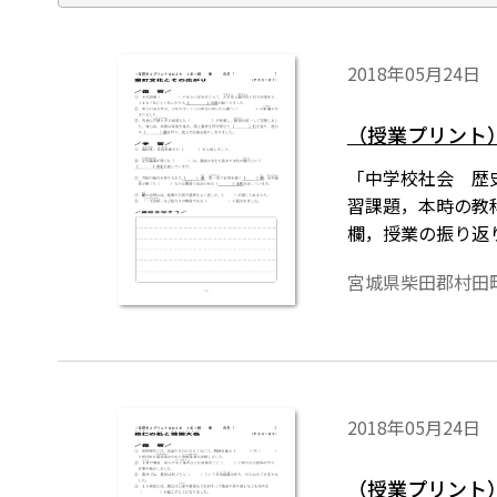
2018年05月24日
（授業プリント）
「中学校社会 歴
習課題，本時の教
欄，授業の振り返
は授業の略案にも
宮城県柴田郡村田
2018年05月24日
（授業プリント）