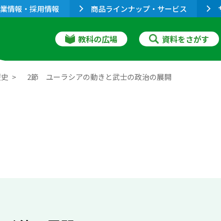
業情報・採用情報
商品ラインナップ・サービス
教科の広場
資料をさがす
歴史
2節 ユーラシアの動きと武士の政治の展開