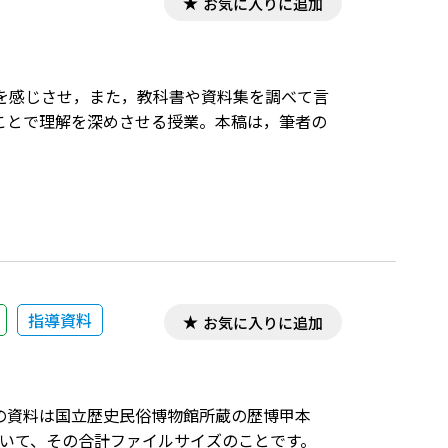
お気に入りに追加
を感じさせ，また，教科書や資料集を調べて言
ことで理解を深めさせる授業。本稿は，筆者の
指導資料
お気に入りに追加
の資料は国立歴史民俗博物館所蔵の歴博甲本
ていて、その合計ファイルサイズのことです。