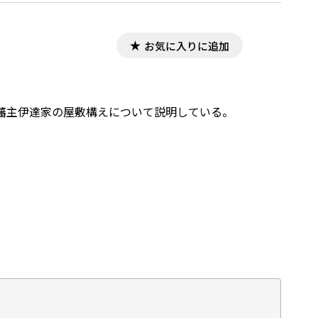
お気に入りに追加
藩主伊達家の屋敷構えについて説明している。