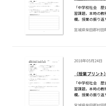
「中学校社会 歴
習課題，本時の教
欄，授業の振り返
は授業の略案にも
宮城県柴田郡村田
2018年05月24日
（授業プリント）
「中学校社会 歴
習課題，本時の教
欄，授業の振り返
は授業の略案にも
宮城県柴田郡村田