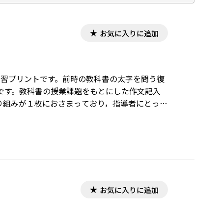
お気に入りに追加
の学習プリントです。前時の教科書の太字を問う復
です。教科書の授業課題をもとにした作文記入
り組みが１枚におさまっており，指導者にとって
お気に入りに追加