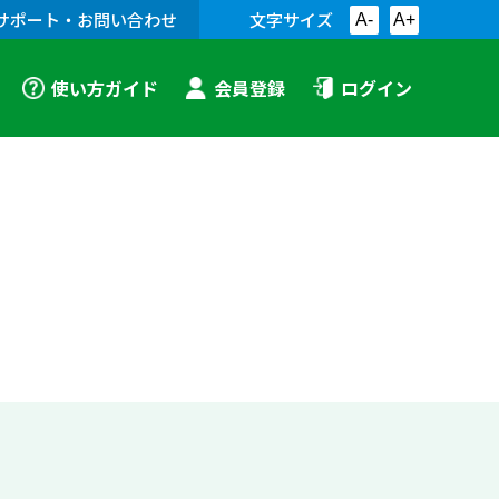
サポート・お問い合わせ
文字サイズ
A-
A+
使い方ガイド
会員登録
ログイン