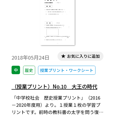
お気に入りに追加
2018年05月24日
中
歴史
授業プリント・ワークシート
（授業プリント）No.10 大王の時代
「中学校社会 歴史授業プリント」（2016
－2020年度用）より。１授業１枚の学習プ
リントです。前時の教科書の太字を問う復習