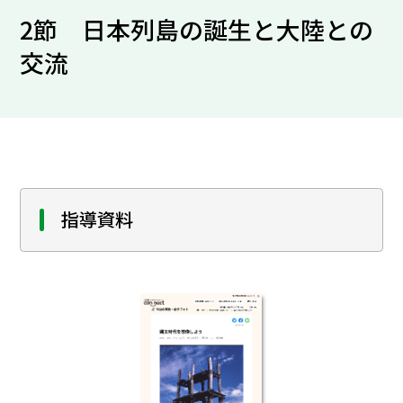
2節 日本列島の誕生と大陸との
交流
指導資料