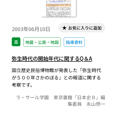
お気に入りに追加
2003年06月10日
高
地歴・公民・地図
指導資料
弥生時代の開始年代に関するQ＆A
国立歴史民俗博物館が発表した「弥生時代
が５００年さかのぼる」との報道に関する
考察です。
ラ・サール学園 東京書籍「日本史Ｂ」編
集委員 永山修一