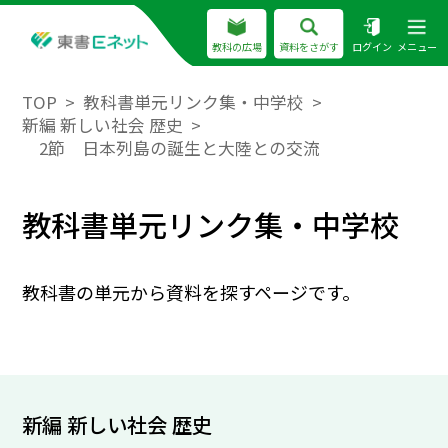
教科の広場
資料をさがす
ログイン
メニュー
TOP
教科書単元リンク集・中学校
新編 新しい社会 歴史
2節 日本列島の誕生と大陸との交流
教科書単元リンク集・中学校
教科書の単元から資料を探すページです。
新編 新しい社会 歴史