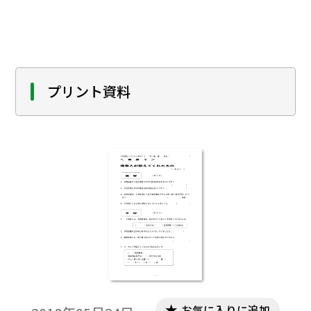
プリント資料
お気に入りに追加