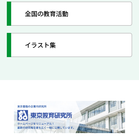
全国の教育活動
イラスト集