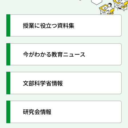
授業に役立つ資料集
今がわかる教育ニュース
文部科学省情報
研究会情報