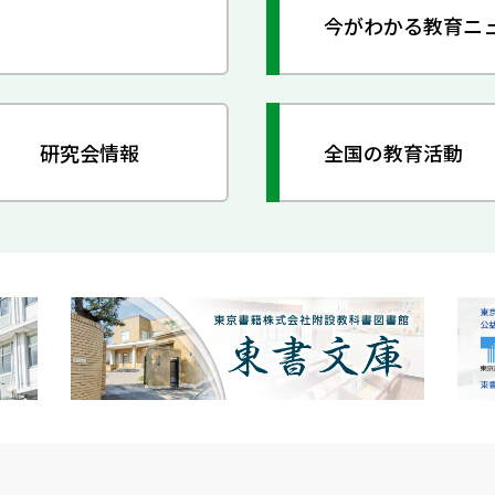
今がわかる教育ニ
研究会情報
全国の教育活動