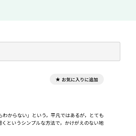
お気に入りに追加
もわからない」という，平凡ではあるが，とても
聞くというシンプルな方法で，かけがえのない地