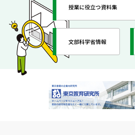
授業に役立つ資料集
文部科学省情報