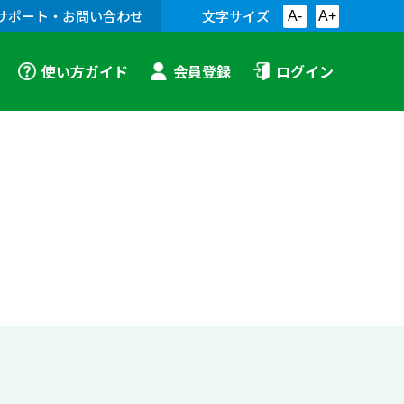
サポート・お問い合わせ
文字サイズ
A-
A+
使い方ガイド
会員登録
ログイン