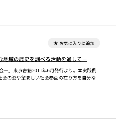
お気に入りに追加
な地域の歴史を調べる活動を通して－
－」東京書籍2011年6月発行より。本実践例
社会の姿や望ましい社会参画の在り方を自分な