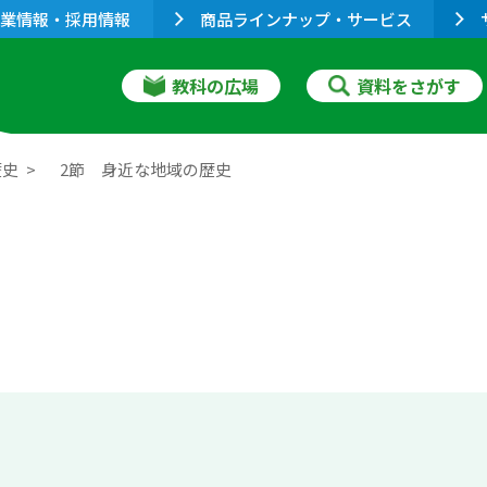
業情報・採用情報
商品ラインナップ・サービス
教科の広場
資料をさがす
歴史
2節 身近な地域の歴史