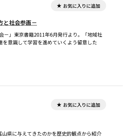
お気に入りに追加
方と社会参画－
－」東京書籍2011年6月発行より。「地域社
連を意識して学習を進めていくよう留意した
お気に入りに追加
富山県に与えてきたのかを歴史的観点から紹介