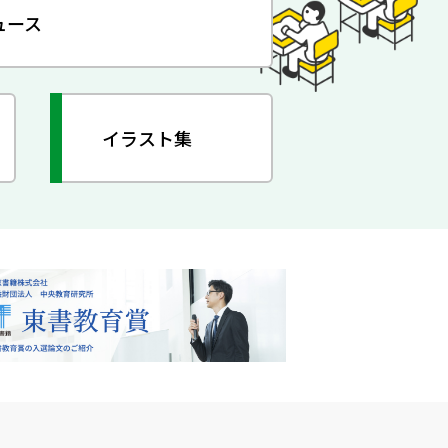
ュース
イラスト集