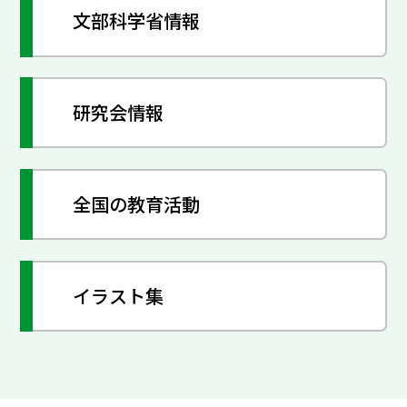
文部科学省情報
研究会情報
全国の教育活動
イラスト集