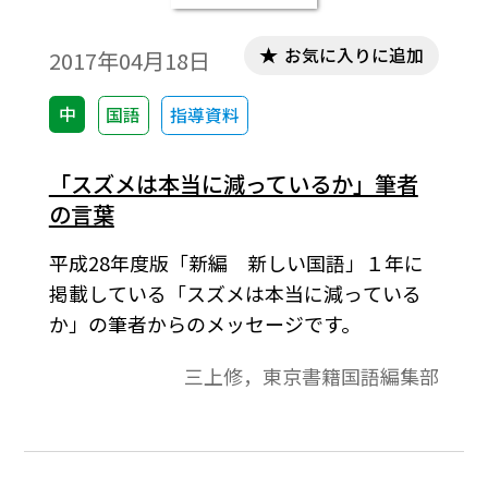
お気に入りに追加
2017年04月18日
中
国語
指導資料
「スズメは本当に減っているか」筆者
の言葉
平成28年度版「新編 新しい国語」１年に
掲載している「スズメは本当に減っている
か」の筆者からのメッセージです。
三上修，東京書籍国語編集部