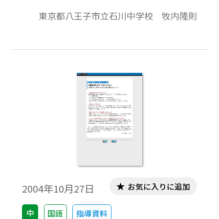
東京都八王子市立石川中学校 牧内隆則
お気に入りに追加
2004年10月27日
中
国語
指導資料