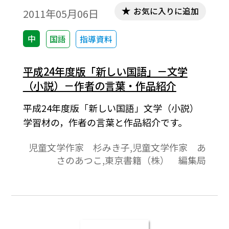
お気に入りに追加
2011年05月06日
中
国語
指導資料
平成24年度版「新しい国語」－文学
（小説）－作者の言葉・作品紹介
平成24年度版「新しい国語」文学（小説）
学習材の，作者の言葉と作品紹介です。
児童文学作家 杉みき子,児童文学作家 あ
さのあつこ,東京書籍（株） 編集局