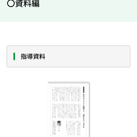
〇資料編
指導資料