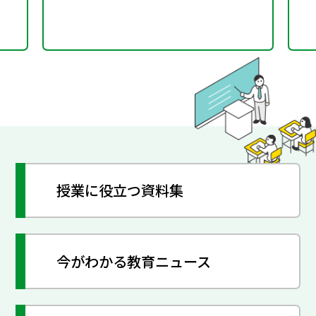
授業に役立つ資料集
今がわかる教育ニュース