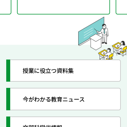
授業に役立つ資料集
今がわかる教育ニュース