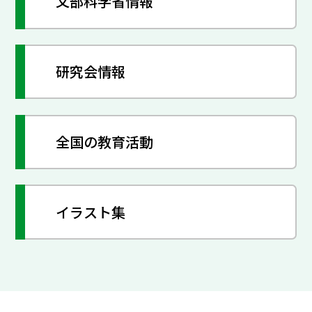
文部科学省情報
研究会情報
全国の教育活動
イラスト集