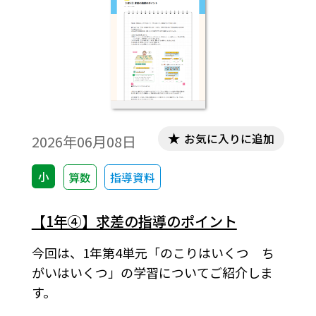
お気に入りに追加
2026年06月08日
小
算数
指導資料
【1年④】求差の指導のポイント
今回は、1年第4単元「のこりはいくつ ち
がいはいくつ」の学習についてご紹介しま
す。