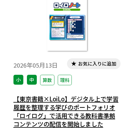
お気に入りに追加
2026年05月13日
小
中
算数
理科
【東京書籍×LoiLo】デジタル上で学習
履歴を整理する学びのポートフォリオ
「ロイログ」で活用できる教科書準拠
コンテンツの配信を開始しました