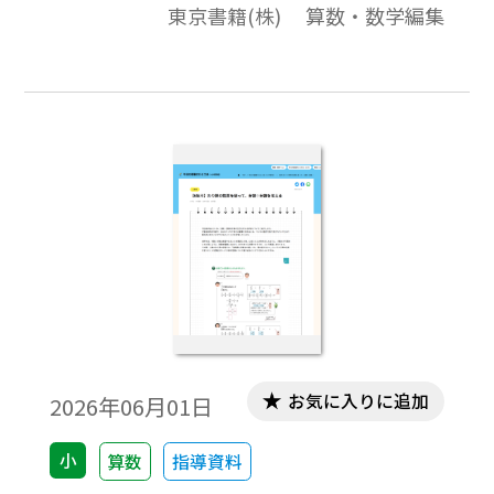
東京書籍(株) 算数・数学編集
お気に入りに追加
2026年06月01日
小
算数
指導資料