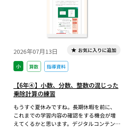
お気に入りに追加
2026年07月13日
小
算数
指導資料
【6年④】小数、分数、整数の混じった
乗除計算の練習
もうすぐ夏休みですね。長期休暇を前に、
これまでの学習内容の確認をする機会が増
えてくるかと思います。デジタルコンテンツ
が用意されている内容では、コンテンツを