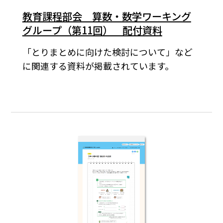
教育課程部会 算数・数学ワーキング
グループ（第11回） 配付資料
「とりまとめに向けた検討について」など
に関連する資料が掲載されています。