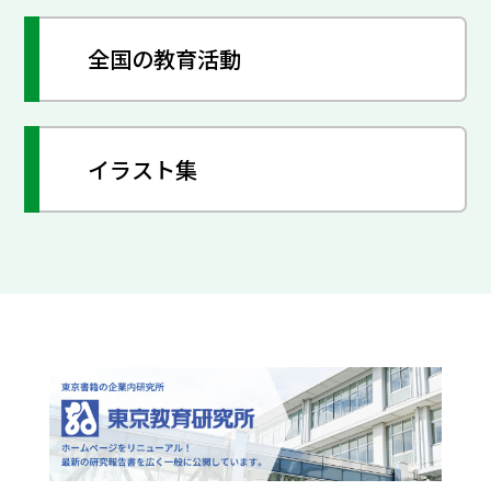
全国の教育活動
イラスト集