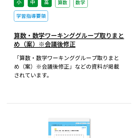
小
中
高
算数
数学
学習指導要領
算数・数学ワーキンググループ取りまと
め（案）※会議後修正
「算数・数学ワーキンググループ取りまと
め（案）※会議後修正」などの資料が掲載
されています。