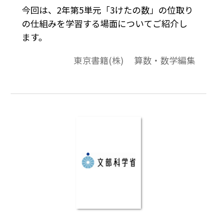
今回は、2年第5単元「3けたの数」の位取り
の仕組みを学習する場面についてご紹介し
ます。
東京書籍(株) 算数・数学編集