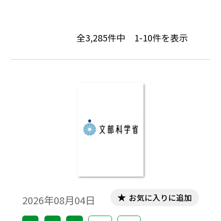
全
3,285
件中
1-10
件を表示
お気に入りに追加
2026年08月04日