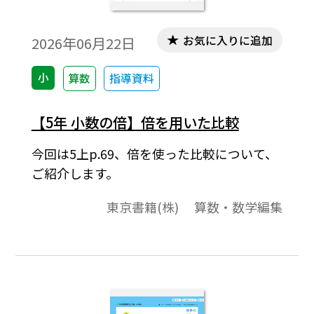
お気に入りに追加
2026年06月22日
小
算数
指導資料
【5年 小数の倍】倍を用いた比較
今回は5上p.69、倍を使った比較について、
ご紹介します。
東京書籍(株) 算数・数学編集