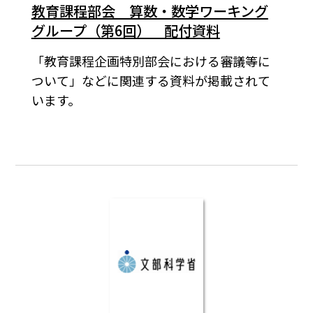
教育課程部会 算数・数学ワーキング
グループ（第6回） 配付資料
「教育課程企画特別部会における審議等に
ついて」などに関連する資料が掲載されて
います。