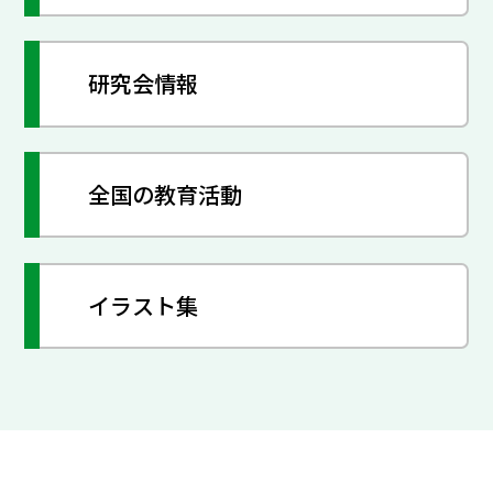
研究会情報
全国の教育活動
イラスト集