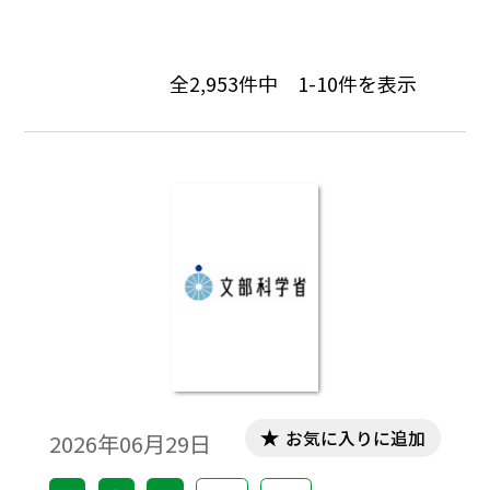
全
2,953
件中
1-10
件を表示
お気に入りに追加
2026年06月29日