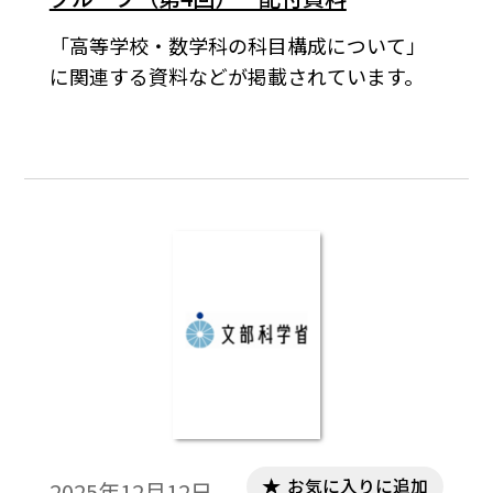
「高等学校・数学科の科目構成について」
に関連する資料などが掲載されています。
お気に入りに追加
2025年12月12日