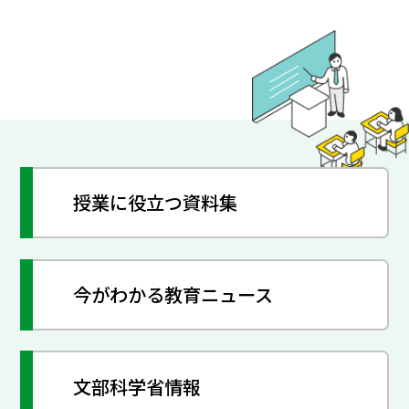
授業に役立つ資料集
今がわかる教育ニュース
文部科学省情報