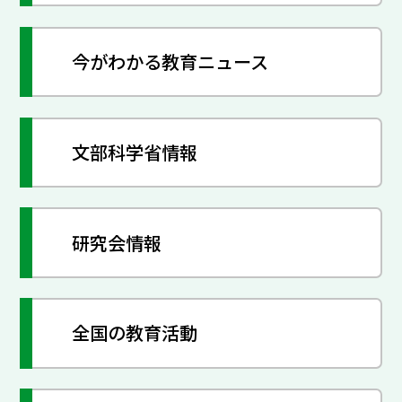
今がわかる教育ニュース
文部科学省情報
研究会情報
全国の教育活動