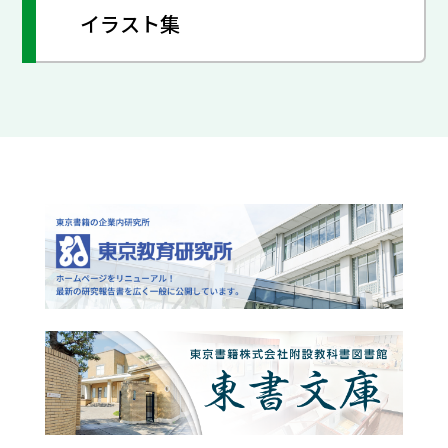
イラスト集