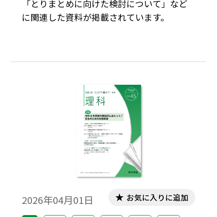
「とりまとめに向けた検討について」など
に関連した資料が掲載されています。
お気に入りに追加
2026年04月01日