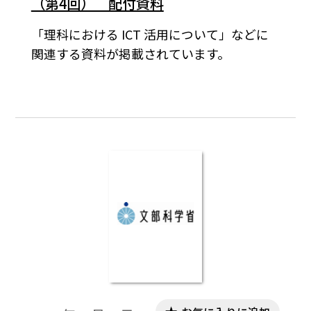
（第4回） 配付資料
「理科における ICT 活用について」などに
関連する資料が掲載されています。