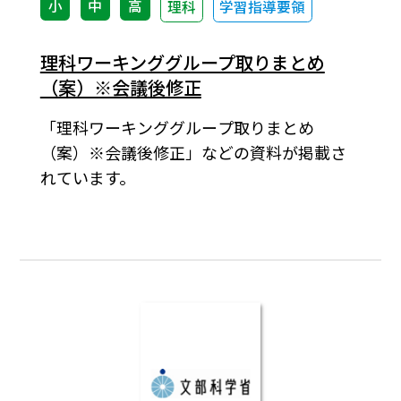
小
中
高
理科
学習指導要領
理科ワーキンググループ取りまとめ
（案）※会議後修正
「理科ワーキンググループ取りまとめ
（案）※会議後修正」などの資料が掲載さ
れています。