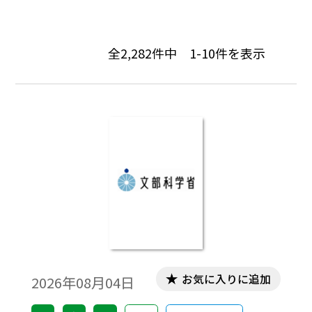
全
2,282
件中
1-10
件を表示
お気に入りに追加
2026年08月04日