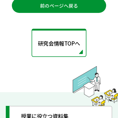
前のページへ戻る
研究会情報TOPへ
授業に役立つ資料集