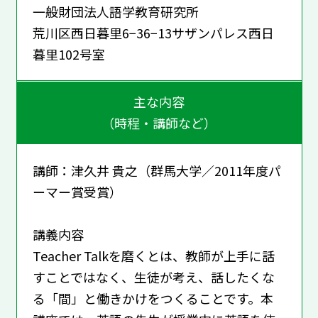
一般財団法人語学教育研究所
荒川区西日暮里6−36−13サザンパレス西日
暮里102号室
主な内容
（時程・講師など）
講師：津久井 貴之（群馬大学／2011年度パ
ーマー賞受賞）
講義内容
Teacher Talkを磨くとは、教師が上手に話
すことではなく、生徒が考え、話したくな
る「間」と働きかけをつくることです。本