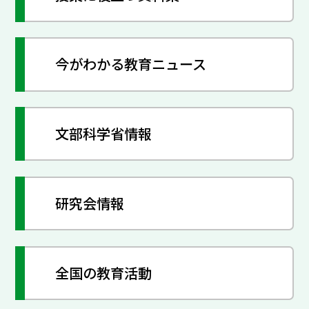
今がわかる教育ニュース
文部科学省情報
研究会情報
全国の教育活動