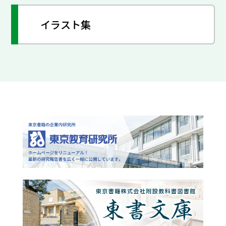
イラスト集