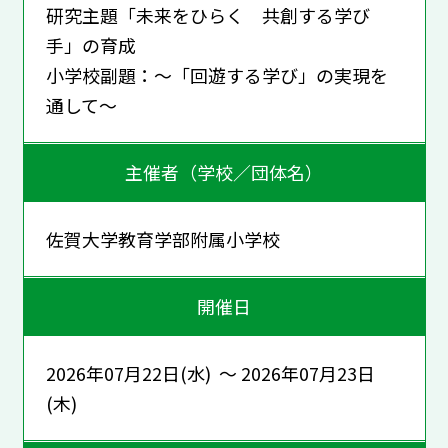
研究主題「未来をひらく 共創する学び
手」の育成
小学校副題：～「回遊する学び」の実現を
通して～
主催者（学校／団体名）
佐賀大学教育学部附属小学校
開催日
2026年07月22日(水) ～ 2026年07月23日
(木)