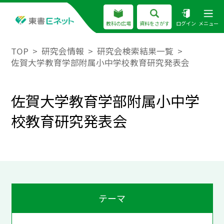
教科の広場
資料をさがす
ログイン
メニュー
TOP
研究会情報
研究会検索結果一覧
佐賀大学教育学部附属小中学校教育研究発表会
佐賀大学教育学部附属小中学
校教育研究発表会
テーマ