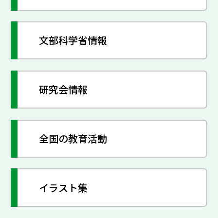
文部科学省情報
研究会情報
全国の教育活動
イラスト集