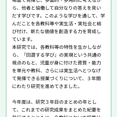
ら、他者と協働して自分なりの答えを見い
だす学びです。このような学びを通して、学
んだことを各教科等や実生活・実社会と結
び付け、新たな価値を創造する力を育成し
ています。
本研究では、各教科等の特性を生かしなが
ら、「回遊する学び」の実現という共通の
視点のもと、児童が身に付けた資質・能力
を単元や教科、さらには実生活へとつなげ
て発揮できる授業づくりについて、３年間
にわたり研究を進めてきました。
今年度は、研究３年目のまとめの年とし
て、これまでの研究成果をまとめた紀要を