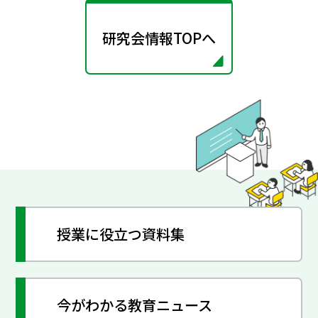
研究会情報TOPへ
授業に役立つ資料集
今がわかる教育ニュース