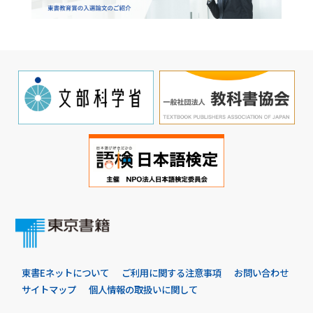
東書Eネットについて
ご利用に関する注意事項
お問い合わせ
サイトマップ
個人情報の取扱いに関して