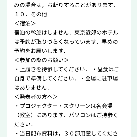
みの場合は，お断りすることがあります．
１０．その他
＜宿泊＞
宿泊の斡旋はしません．東京近郊のホテル
は予約が取りづらくなっています．早めの
予約をお願いします．
＜参加の際のお願い＞
・上履きを持参してください． ・昼食はご
自身で準備してください．・会場に駐車場
はありません．
＜発表者の方へ＞
・プロジェクター・スクリーンは各会場
（教室）にあります．パソコンはご持参く
ださい．
・当日配布資料は，３０部用意してくださ