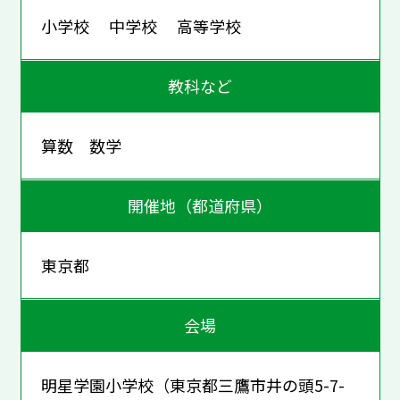
小学校 中学校 高等学校
教科など
算数 数学
開催地（都道府県）
東京都
会場
明星学園小学校（東京都三鷹市井の頭5-7-