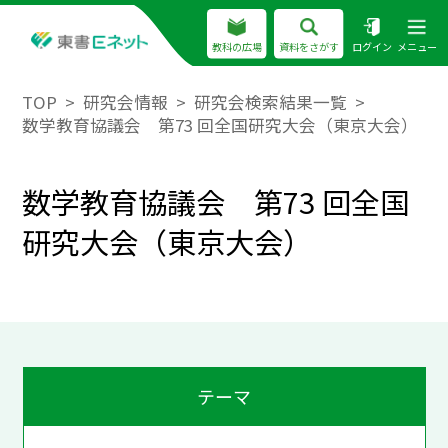
教科の広場
資料をさがす
ログイン
メニュー
TOP
研究会情報
研究会検索結果一覧
数学教育協議会 第73 回全国研究大会（東京大会）
数学教育協議会 第73 回全国
研究大会（東京大会）
テーマ