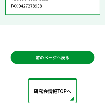
FAX:0427278938
前のページへ戻る
研究会情報TOPへ