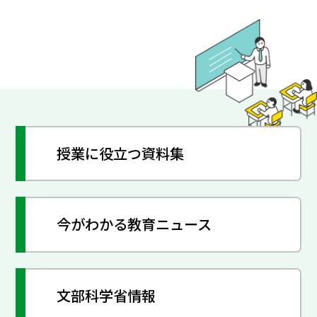
授業に役立つ資料集
今がわかる教育ニュース
文部科学省情報