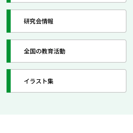
研究会情報
全国の教育活動
イラスト集