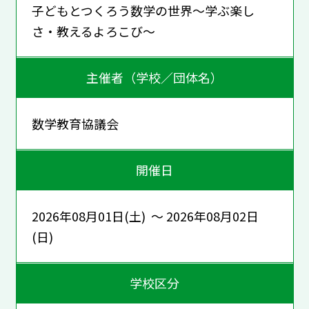
子どもとつくろう数学の世界〜学ぶ楽し
さ・教えるよろこび〜
主催者（学校／団体名）
数学教育協議会
開催日
2026年08月01日(土) ～ 2026年08月02日
(日)
学校区分