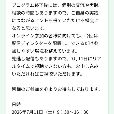
プログラム終了後には、個別の交流や実践
相談の時間もありますので、ご自身の実践
につながるヒントを得ていただける機会に
なると思います。
オンライン参加の皆様に向けても、今回は
配信ディレクターを配置し、できるだけ参
加しやすい環境を整えています。
見逃し配信もありますので、7月11日にリア
ルタイムで視聴できない方も、お申し込み
いただければご視聴いただけます。
皆様のご参加を心よりお待ちしております。
日時
2026年7月11日（土）9：30～16：30