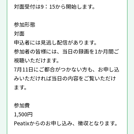
対面受付は9：15から開始します。
参加形態
対面
申込者には見逃し配信があります。
参加者の皆様には、当日の録画を1か月間ご
視聴いただけます。
7月11日にご都合がつかない方も、お申し込
みいただければ当日の内容をご覧いただけ
ます。
参加費
1,500円
Peatixからのお申し込み、徴収となります。