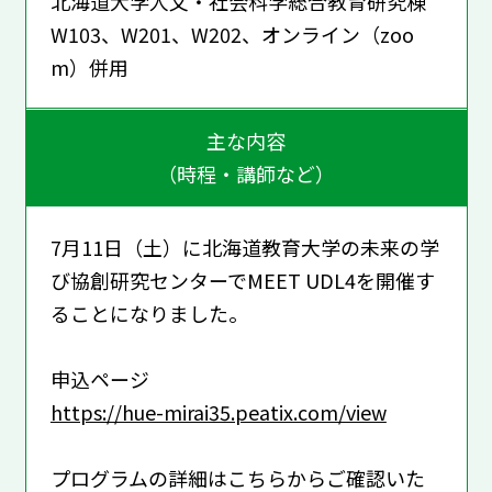
北海道大学人文・社会科学総合教育研究棟
W103、W201、W202、オンライン（zoo
m）併用
主な内容
（時程・講師など）
7月11日（土）に北海道教育大学の未来の学
び協創研究センターでMEET UDL4を開催す
ることになりました。
申込ページ
https://hue-mirai35.peatix.com/view
プログラムの詳細はこちらからご確認いた