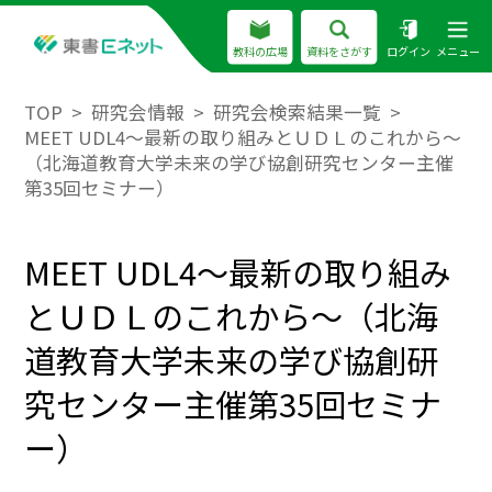
教科の広場
資料をさがす
ログイン
メニュー
TOP
研究会情報
研究会検索結果一覧
MEET UDL4〜最新の取り組みとＵＤＬのこれから〜
（北海道教育大学未来の学び協創研究センター主催
第35回セミナー）
MEET UDL4〜最新の取り組み
とＵＤＬのこれから〜（北海
道教育大学未来の学び協創研
究センター主催第35回セミナ
ー）