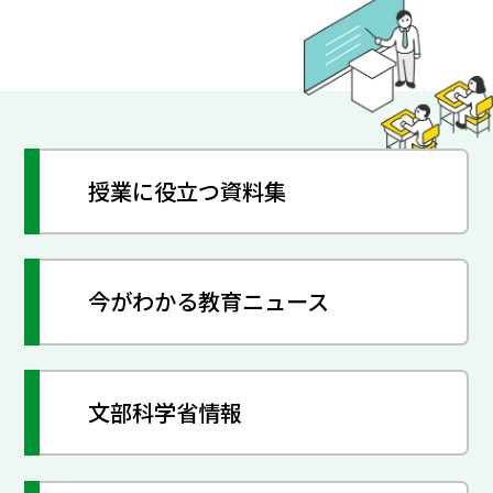
授業に役立つ資料集
今がわかる教育ニュース
文部科学省情報