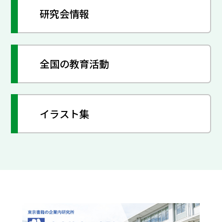
研究会情報
全国の教育活動
イラスト集