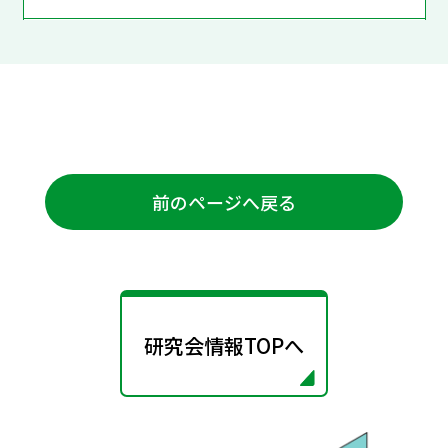
前のページへ戻る
研究会情報TOPへ