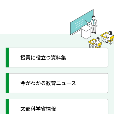
授業に役立つ資料集
今がわかる教育ニュース
文部科学省情報