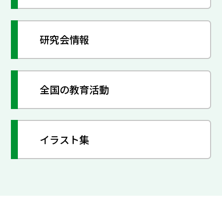
研究会情報
全国の教育活動
イラスト集