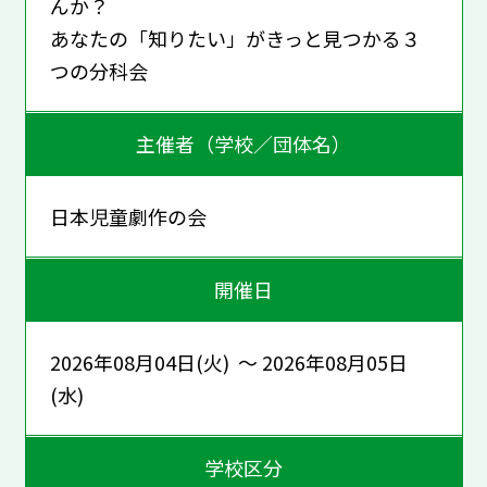
んか？
あなたの「知りたい」がきっと見つかる３
つの分科会
主催者（学校／団体名）
日本児童劇作の会
開催日
2026年08月04日(火) ～ 2026年08月05日
(水)
学校区分