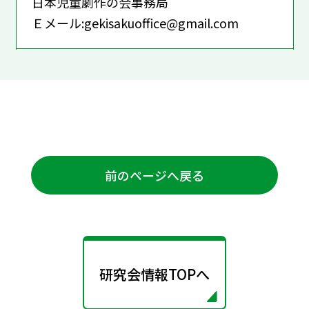
日本児童劇作の会事務局
Ｅメール:gekisakuoffice@gmail.com
前のページへ戻る
研究会情報TOPへ