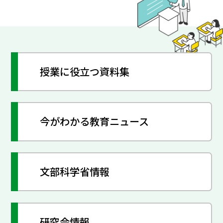
授業に役立つ資料集
今がわかる教育ニュース
文部科学省情報
研究会情報