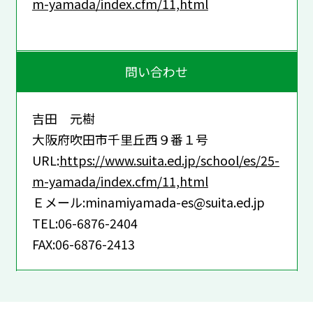
m-yamada/index.cfm/11,html
問い合わせ
吉田 元樹
大阪府吹田市千里丘西９番１号
URL:
https://www.suita.ed.jp/school/es/25-
m-yamada/index.cfm/11,html
Ｅメール:minamiyamada-es@suita.ed.jp
TEL:06-6876-2404
FAX:06-6876-2413