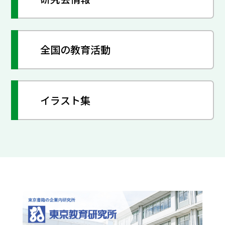
全国の教育活動
イラスト集