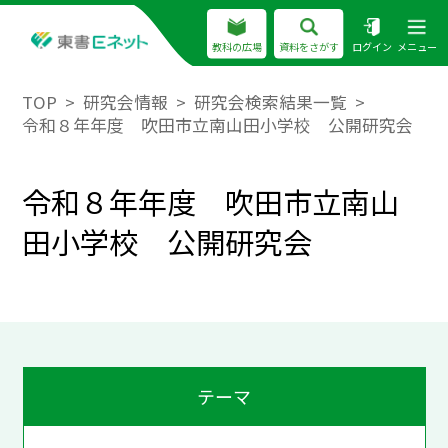
教科の広場
資料をさがす
ログイン
メニュー
TOP
研究会情報
研究会検索結果一覧
令和８年年度 吹田市立南山田小学校 公開研究会
令和８年年度 吹田市立南山
田小学校 公開研究会
テーマ