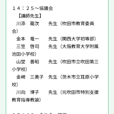
１４：２５～協議会
【講師先生】
川添 龍次 先生（吹田市教育委員
会）
金本 竜一 先生（関西大学初等部）
三笠 啓司 先生（大阪教育大学附属
池田小学校）
山埜 善昭 先生（吹田市立吹田第三
小学校）
金崎 三美子 先生（茨木市立耳原小学
校）
川向 博子 先生（元吹田市特別支援
教育指導教諭）