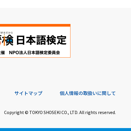
サイトマップ
個人情報の取扱いに関して
Copyright © TOKYO SHOSEKI CO., LTD. All rights reserved.