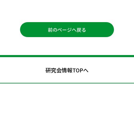
前のページへ戻る
研究会情報TOPへ