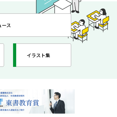
ュース
イラスト集