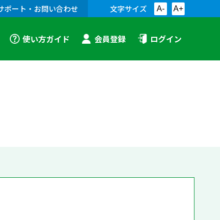
サポート・お問い合わせ
文字サイズ
A-
A+
使い方ガイド
会員登録
ログイン