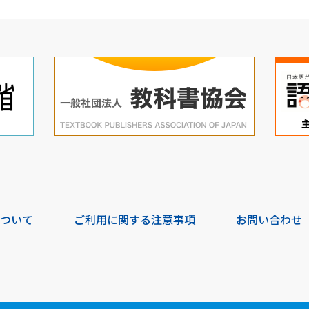
について
ご利用に関する注意事項
お問い合わせ