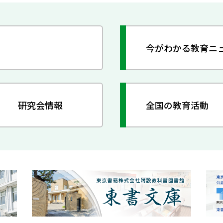
今がわかる教育ニ
研究会情報
全国の教育活動