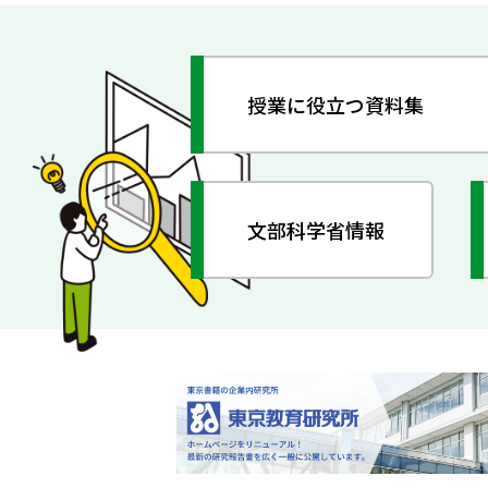
授業に役立つ資料集
文部科学省情報