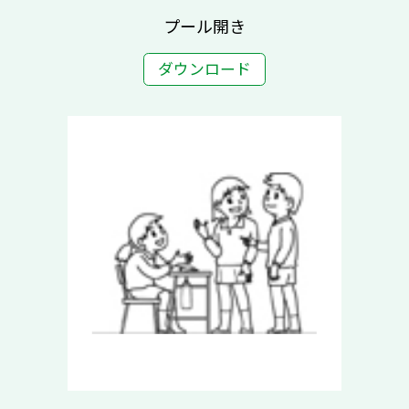
プール開き
ダウンロード