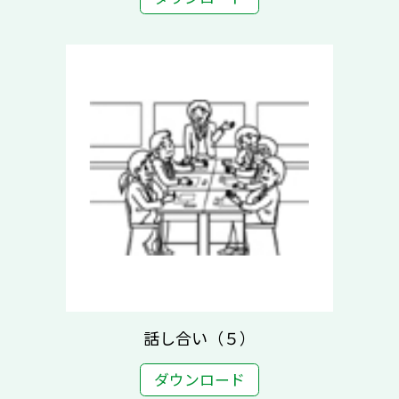
話し合い（５）
ダウンロード