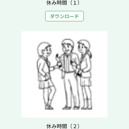
休み時間（１）
ダウンロード
休み時間（２）