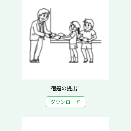
宿題の提出1
ダウンロード