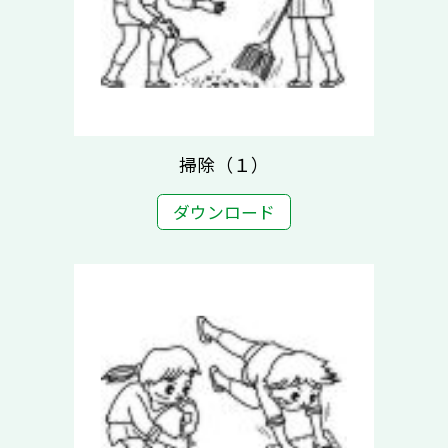
掃除（１）
ダウンロード