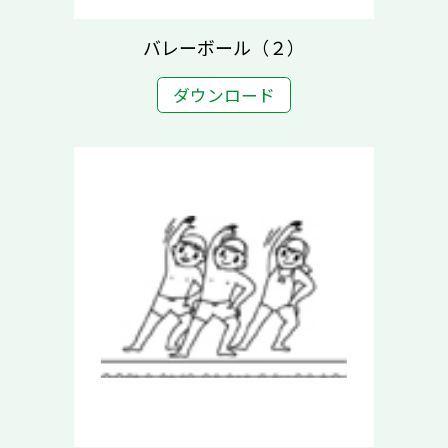
バレーボール（２）
ダウンロード