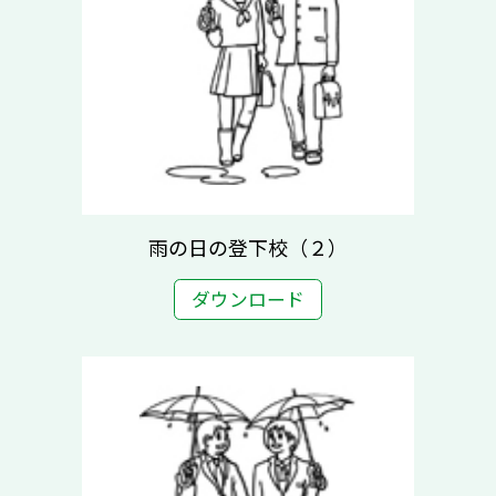
雨の日の登下校（２）
ダウンロード