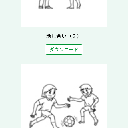
話し合い（３）
ダウンロード