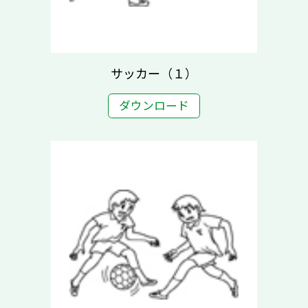
サッカー（１）
ダウンロード