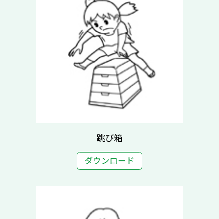
跳び箱
ダウンロード