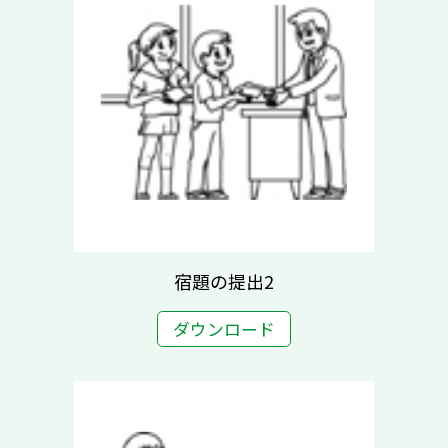
宿題の提出2
ダウンロード