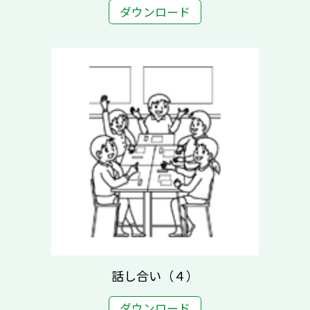
ダウンロード
話し合い（４）
ダウンロード