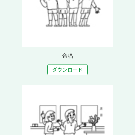
合唱
ダウンロード