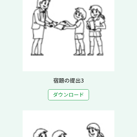
宿題の提出3
ダウンロード