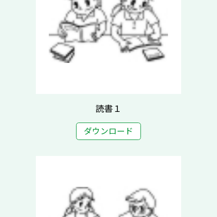
読書１
ダウンロード