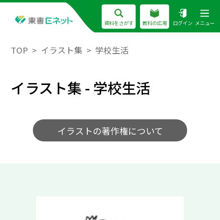
資料をさがす
教科の広場
ログイン
メニュー
TOP
イラスト集
学校生活
イラスト集 - 学校生活
イラストの著作権について