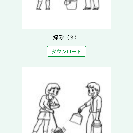
掃除（３）
ダウンロード