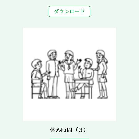
ダウンロード
休み時間（３）