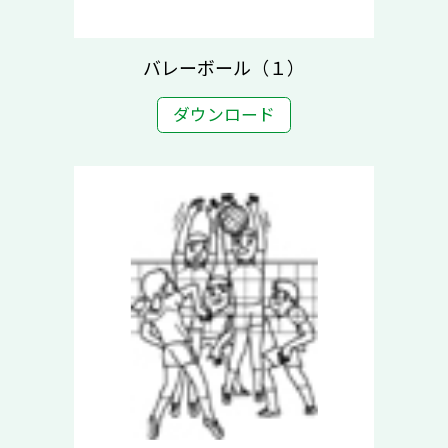
バレーボール（１）
ダウンロード