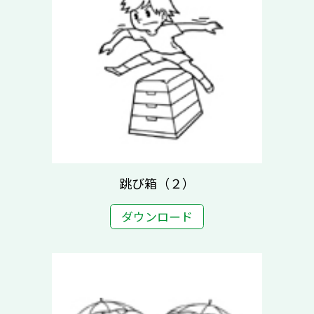
跳び箱（２）
ダウンロード