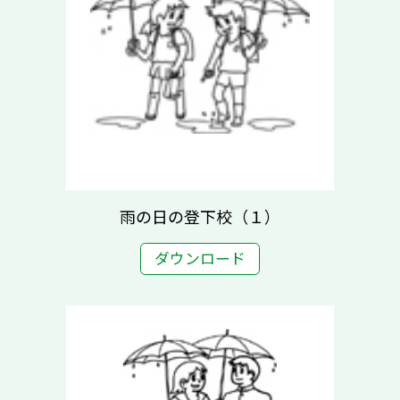
雨の日の登下校（１）
ダウンロード