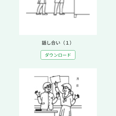
話し合い（１）
ダウンロード