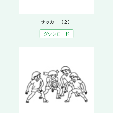
サッカー（２）
ダウンロード