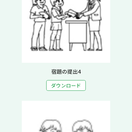
宿題の提出4
ダウンロード