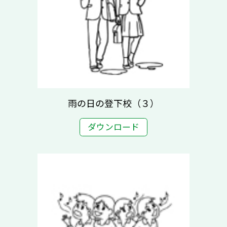
雨の日の登下校（３）
ダウンロード