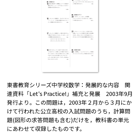
東書教育シリーズ中学校数学：発展的な内容 関
連資料「Let's Practice!」補充と発展 2003年9月
発行より。この問題は，2003年２月から３月にか
けて行われた公立高校の入試問題のうち，計算問
題(図形の求答問題も含む)だけを，教科書の単元
にあわせて収録したものです。