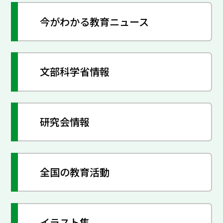
今がわかる教育ニュース
文部科学省情報
研究会情報
全国の教育活動
イラスト集