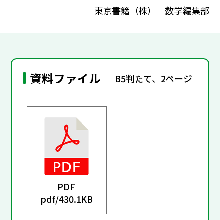
東京書籍（株） 数学編集部
資料ファイル
B5判たて、2ページ
PDF
pdf/
430.1KB