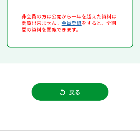
非会員の方は公開から一年を超えた資料は
閲覧出来ません。
会員登録
をすると、全期
間の資料を閲覧できます。
戻る