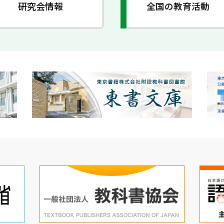
研究会情報
全国の教育活動