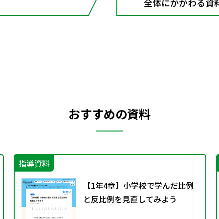
全体にかかわる資
おすすめの資料
指導資料
【1年4章】小学校で学んだ比例
と反比例を見直してみよう