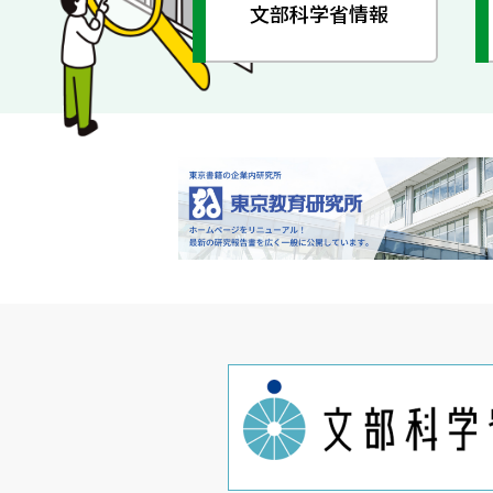
文部科学省情報