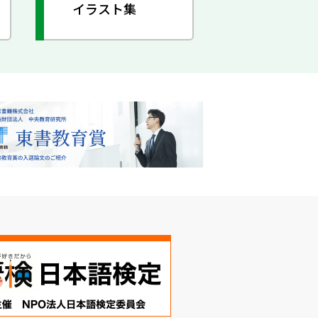
イラスト集