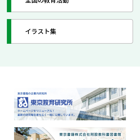
イラスト集