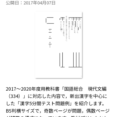
公開日：
2017年04月07日
2017～2020年度用教科書「国語総合 現代文編
（334）」に対応した内容で，新出漢字を中心に
した「漢字5分間テスト問題例」を紹介します。
B5判横サイズで，奇数ページが問題，偶数ページ