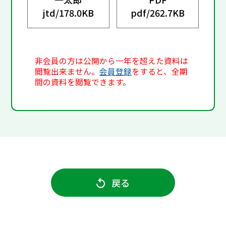
jtd/
178.0KB
pdf/
262.7KB
非会員の方は公開から一年を超えた資料は
閲覧出来ません。
会員登録
をすると、全期
間の資料を閲覧できます。
戻る