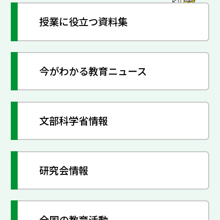
授業に役立つ資料集
今がわかる教育ニュース
文部科学省情報
研究会情報
全国の教育活動