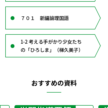
７０１ 新編論理国語
1-2 考える手がかり少女たち
の「ひろしま」（梯久美子）
おすすめの資料