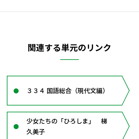
関連する単元のリンク
３３４ 国語総合（現代文編）
少女たちの「ひろしま」 梯
久美子