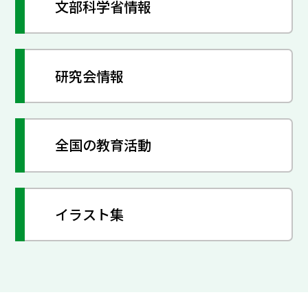
文部科学省情報
研究会情報
全国の教育活動
イラスト集