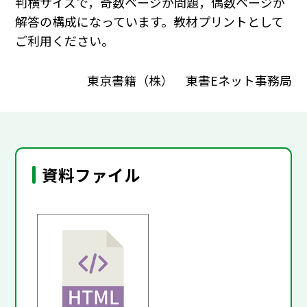
判横サイズで，奇数ページが問題，偶数ページが
解答の構成になっています。教材プリントとして
ご利用ください。
東京書籍（株） 東書Eネット事務局
資料ファイル