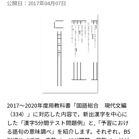
公開日：
2017年04月07日
2017～2020年度用教科書「国語総合 現代文編
（334）」に対応した内容で，新出漢字を中心に
した「漢字5分間テスト問題例」と,「予習におけ
る語句の意味調べ」を紹介します。それぞれ，B5