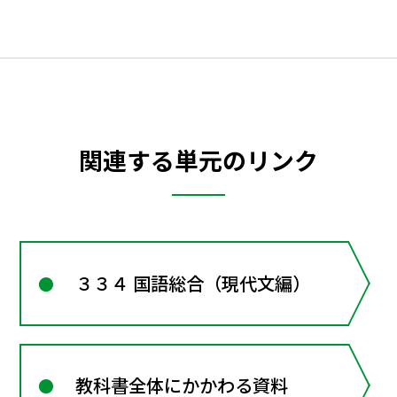
関連する単元のリンク
３３４ 国語総合（現代文編）
教科書全体にかかわる資料