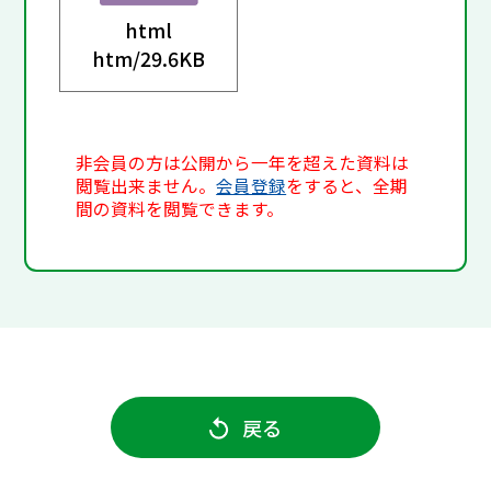
html
htm/
29.6KB
非会員の方は公開から一年を超えた資料は
閲覧出来ません。
会員登録
をすると、全期
間の資料を閲覧できます。
戻る