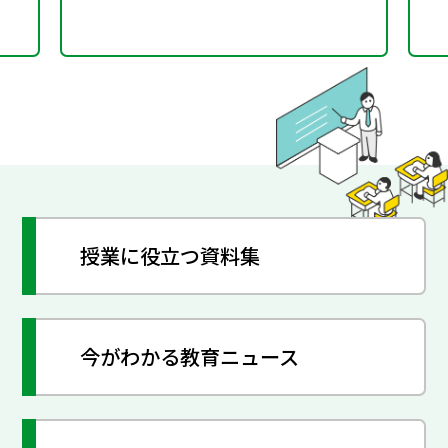
授業に役立つ資料集
今がわかる教育ニュース