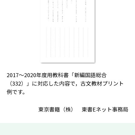
2017～2020年度用教科書「新編国語総合
（332）」に対応した内容で，古文教材プリント
例です。
東京書籍（株） 東書Eネット事務局