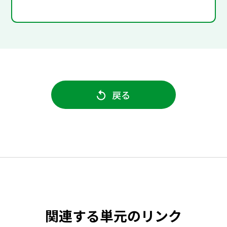
戻る
関連する単元のリンク