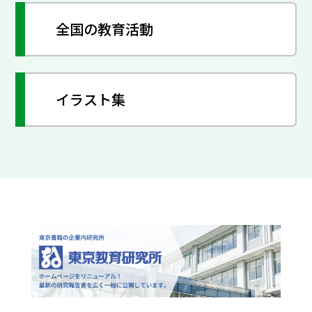
全国の教育活動
イラスト集