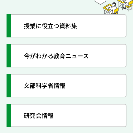
授業に役立つ資料集
今がわかる教育ニュース
文部科学省情報
研究会情報