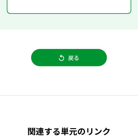
戻る
関連する単元のリンク