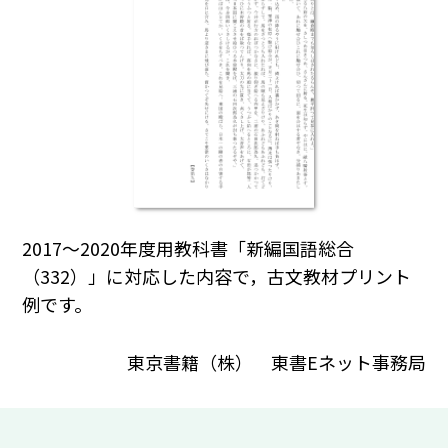
2017～2020年度用教科書「新編国語総合
（332）」に対応した内容で，古文教材プリント
例です。
東京書籍（株） 東書Eネット事務局