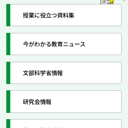
授業に役立つ資料集
今がわかる教育ニュース
文部科学省情報
研究会情報