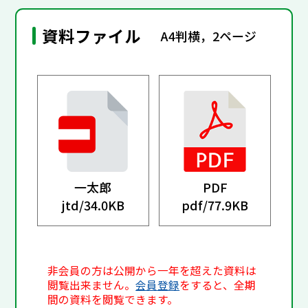
資料ファイル
A4判横，2ページ
一太郎
PDF
jtd/
34.0KB
pdf/
77.9KB
非会員の方は公開から一年を超えた資料は
閲覧出来ません。
会員登録
をすると、全期
間の資料を閲覧できます。