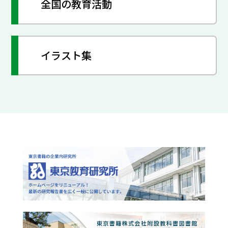
全国の教育活動
イラスト集