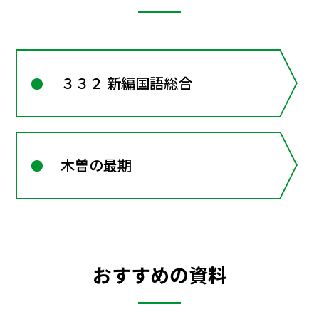
３３２ 新編国語総合
木曽の最期
おすすめの資料