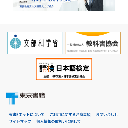
東書Eネットについて
ご利用に関する注意事項
お問い合わせ
サイトマップ
個人情報の取扱いに関して