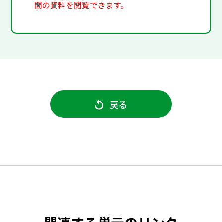
間の資料を閲覧できます。
戻る