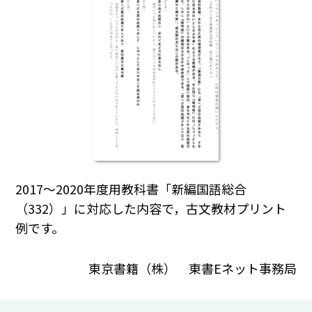
2017～2020年度用教科書「新編国語総合
（332）」に対応した内容で，古文教材プリント
例です。
東京書籍（株） 東書Eネット事務局