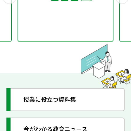
授業に役立つ資料集
今がわかる教育ニュース