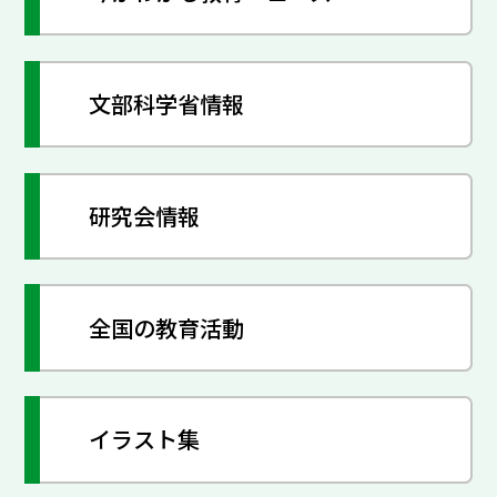
文部科学省情報
研究会情報
全国の教育活動
イラスト集