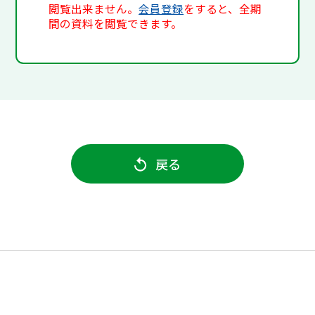
閲覧出来ません。
会員登録
をすると、全期
間の資料を閲覧できます。
戻る