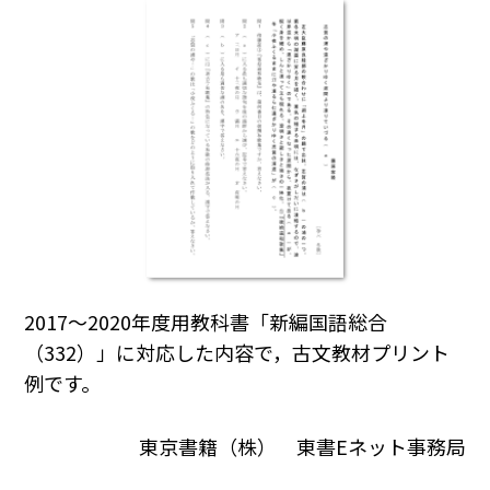
2017～2020年度用教科書「新編国語総合
（332）」に対応した内容で，古文教材プリント
例です。
東京書籍（株） 東書Eネット事務局