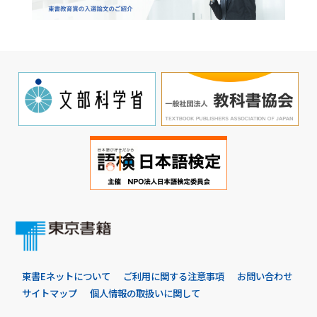
東書Eネットについて
ご利用に関する注意事項
お問い合わせ
サイトマップ
個人情報の取扱いに関して