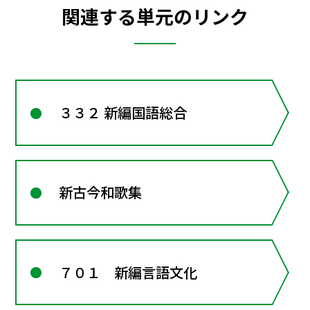
関連する単元のリンク
３３２ 新編国語総合
新古今和歌集
７０１ 新編言語文化