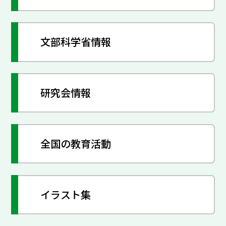
文部科学省情報
研究会情報
全国の教育活動
イラスト集