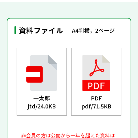
資料ファイル
A4判横，2ページ
一太郎
PDF
jtd/
24.0KB
pdf/
71.5KB
非会員の方は公開から一年を超えた資料は