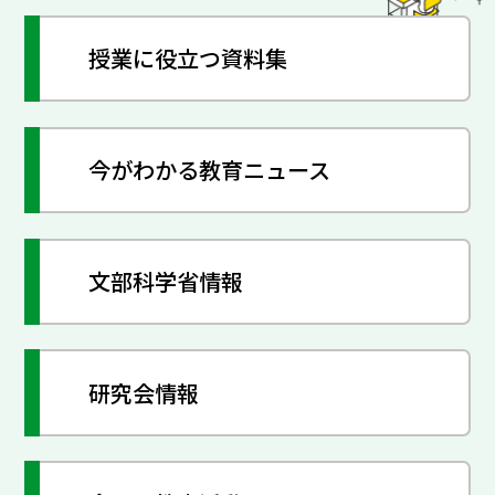
授業に役立つ資料集
今がわかる教育ニュース
文部科学省情報
研究会情報