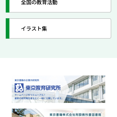
全国の教育活動
イラスト集