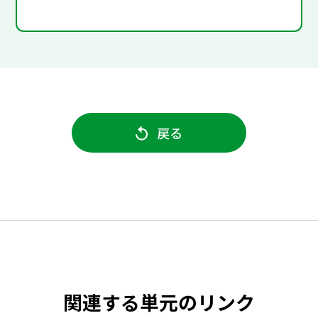
戻る
関連する単元のリンク