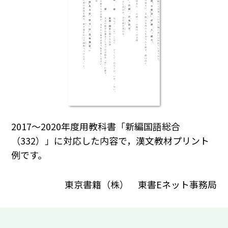
2017～2020年度用教科書「新編国語総合
（332）」に対応した内容で，漢文教材プリント
例です。
東京書籍（株） 東書Eネット事務局