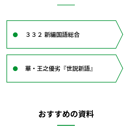
３３２ 新編国語総合
華・王之優劣『世説新語』
おすすめの資料