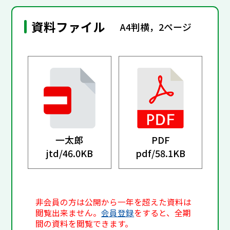
資料ファイル
A4判横，2ページ
一太郎
PDF
jtd/
46.0KB
pdf/
58.1KB
非会員の方は公開から一年を超えた資料は
閲覧出来ません。
会員登録
をすると、全期
間の資料を閲覧できます。