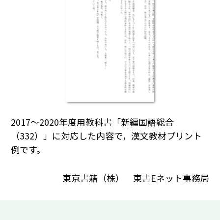
2017～2020年度用教科書「新編国語総合
（332）」に対応した内容で，漢文教材プリント
例です。
東京書籍（株） 東書Eネット事務局