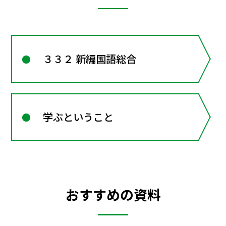
３３２ 新編国語総合
学ぶということ
おすすめの資料