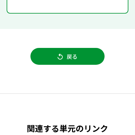
戻る
関連する単元のリンク