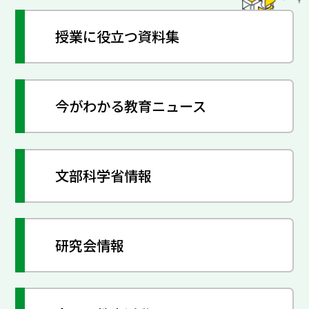
授業に役立つ資料集
今がわかる教育ニュース
文部科学省情報
研究会情報