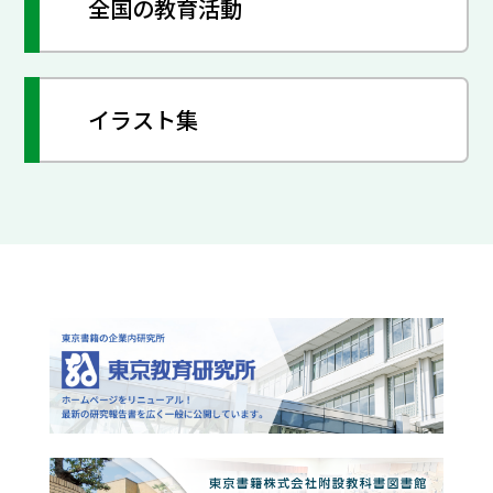
全国の教育活動
イラスト集