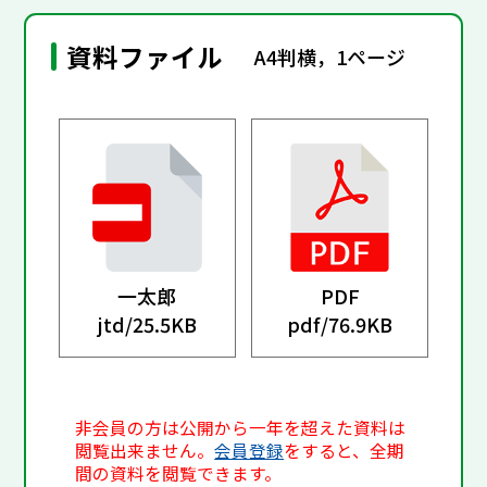
資料ファイル
A4判横，1ページ
一太郎
PDF
jtd/
25.5KB
pdf/
76.9KB
非会員の方は公開から一年を超えた資料は
閲覧出来ません。
会員登録
をすると、全期
間の資料を閲覧できます。