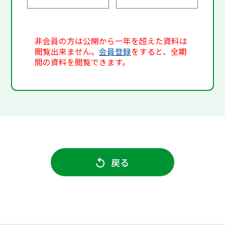
非会員の方は公開から一年を超えた資料は
閲覧出来ません。
会員登録
をすると、全期
間の資料を閲覧できます。
戻る