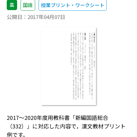
高
国語
授業プリント・ワークシート
公開日：
2017年04月07日
2017～2020年度用教科書「新編国語総合
（332）」に対応した内容で，漢文教材プリント
例です。