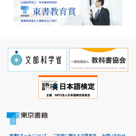
東書Eネットについて
ご利用に関する注意事項
お問い合わせ