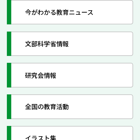
今がわかる教育ニュース
文部科学省情報
研究会情報
全国の教育活動
イラスト集