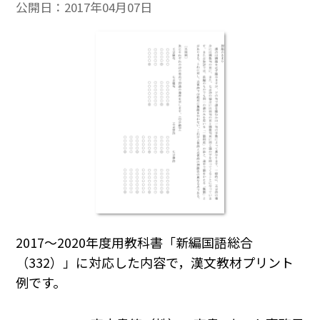
公開日：
2017年04月07日
2017～2020年度用教科書「新編国語総合
（332）」に対応した内容で，漢文教材プリント
例です。