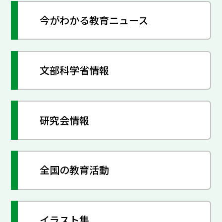
今がわかる教育ニュース
文部科学省情報
研究会情報
全国の教育活動
イラスト集