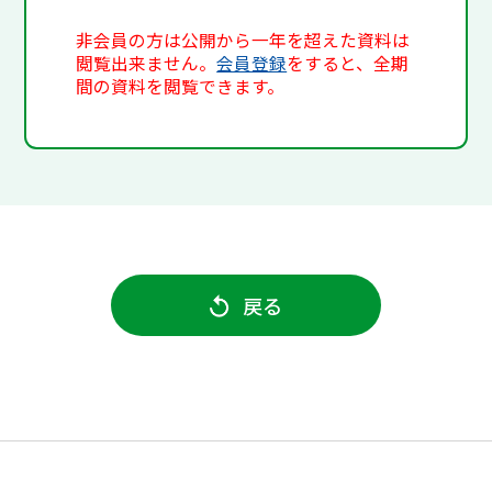
非会員の方は公開から一年を超えた資料は
閲覧出来ません。
会員登録
をすると、全期
間の資料を閲覧できます。
戻る