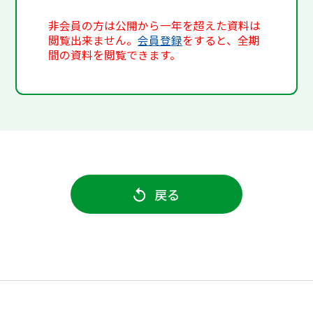
非会員の方は公開から一年を超えた資料は
閲覧出来ません。
会員登録
をすると、全期
間の資料を閲覧できます。
戻る