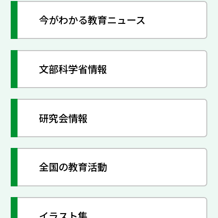
今がわかる教育ニュース
文部科学省情報
研究会情報
全国の教育活動
イラスト集