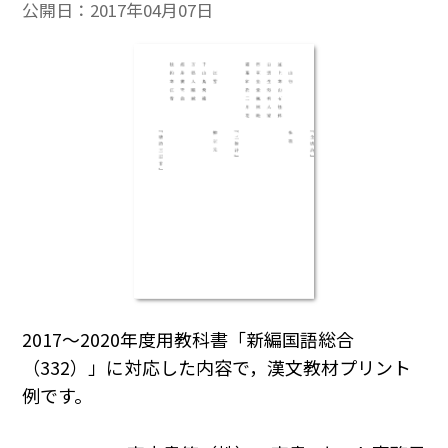
公開日：
2017年04月07日
2017～2020年度用教科書「新編国語総合
（332）」に対応した内容で，漢文教材プリント
例です。