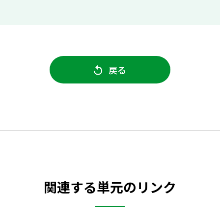
戻る
関連する単元のリンク