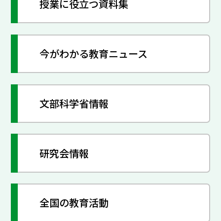
授業に役立つ資料集
今がわかる教育ニュース
文部科学省情報
研究会情報
全国の教育活動