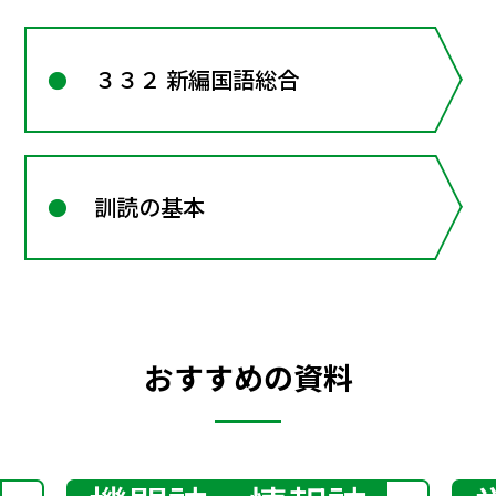
３３２ 新編国語総合
訓読の基本
おすすめの資料