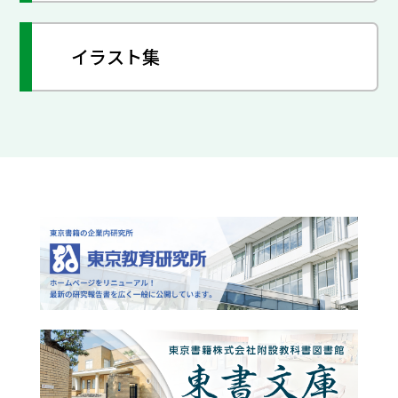
イラスト集