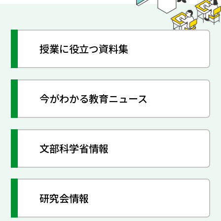
授業に役立つ資料集
今がわかる教育ニュース
文部科学省情報
研究会情報