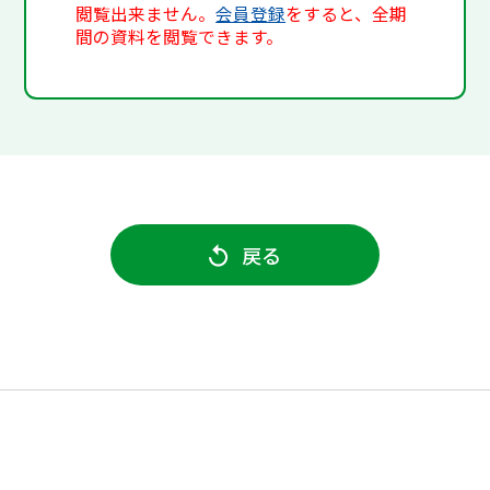
閲覧出来ません。
会員登録
をすると、全期
間の資料を閲覧できます。
戻る