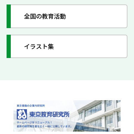
全国の教育活動
イラスト集