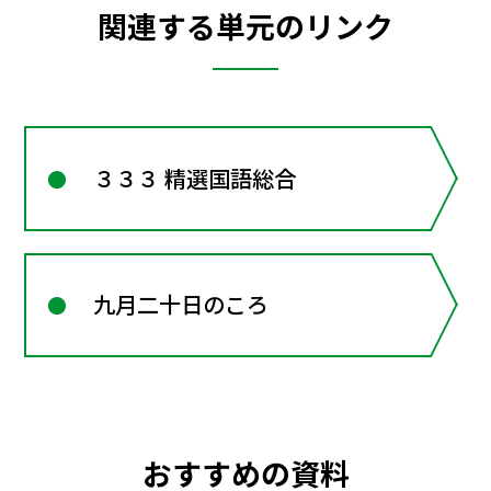
関連する単元のリンク
３３３ 精選国語総合
九月二十日のころ
おすすめの資料