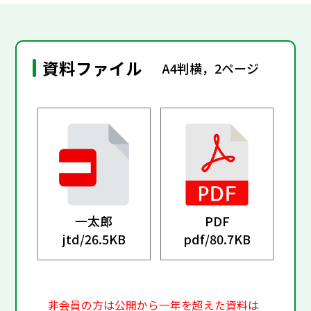
資料ファイル
A4判横，2ページ
一太郎
PDF
jtd/
26.5KB
pdf/
80.7KB
非会員の方は公開から一年を超えた資料は