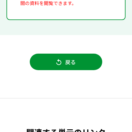
間の資料を閲覧できます。
戻る