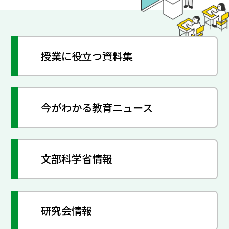
授業に役立つ資料集
今がわかる教育ニュース
文部科学省情報
研究会情報