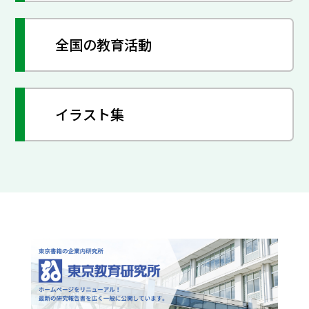
全国の教育活動
イラスト集