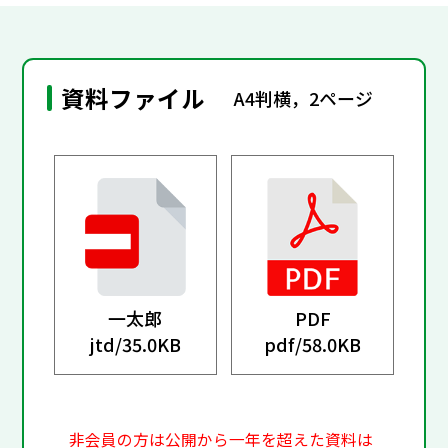
資料ファイル
A4判横，2ページ
一太郎
PDF
jtd/
35.0KB
pdf/
58.0KB
非会員の方は公開から一年を超えた資料は