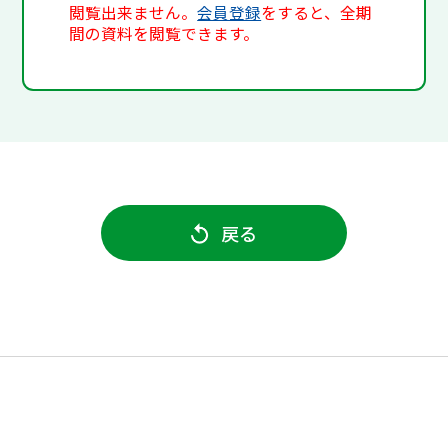
閲覧出来ません。
会員登録
をすると、全期
間の資料を閲覧できます。
戻る