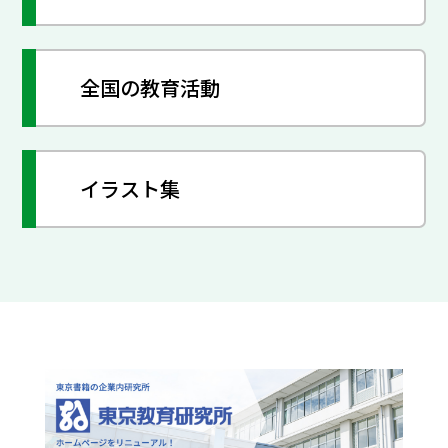
全国の教育活動
イラスト集