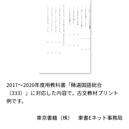
2017～2020年度用教科書「精選国語総合
（333）」に対応した内容で，古文教材プリント
例です。
東京書籍（株） 東書Eネット事務局