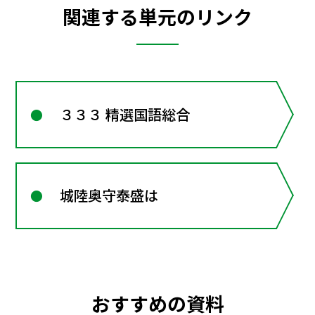
関連する単元のリンク
３３３ 精選国語総合
城陸奥守泰盛は
おすすめの資料