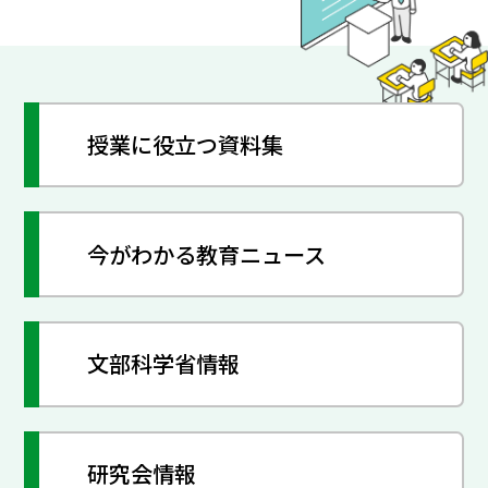
授業に役立つ資料集
今がわかる教育ニュース
文部科学省情報
研究会情報