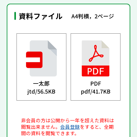
資料ファイル
A4判横，2ページ
一太郎
PDF
jtd/
56.5KB
pdf/
41.7KB
非会員の方は公開から一年を超えた資料は
閲覧出来ません。
会員登録
をすると、全期
間の資料を閲覧できます。