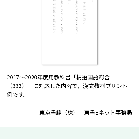
2017～2020年度用教科書「精選国語総合
（333）」に対応した内容で，漢文教材プリント
例です。
東京書籍（株） 東書Eネット事務局