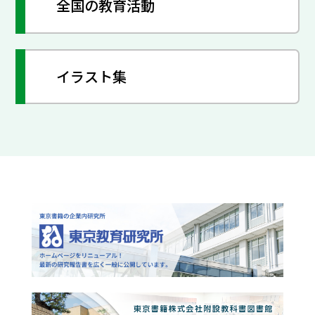
全国の教育活動
イラスト集