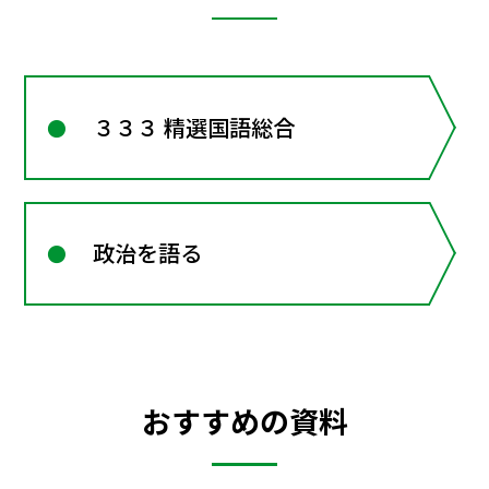
３３３ 精選国語総合
政治を語る
おすすめの資料