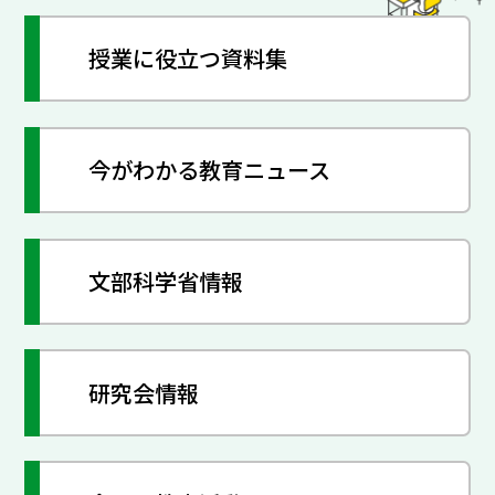
授業に役立つ資料集
今がわかる教育ニュース
文部科学省情報
研究会情報