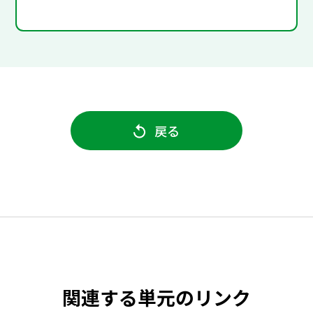
戻る
関連する単元のリンク