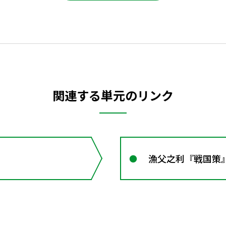
関連する単元のリンク
漁父之利『戦国策