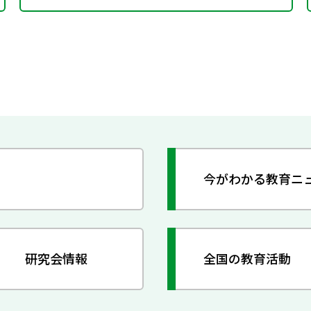
今がわかる教育ニ
研究会情報
全国の教育活動