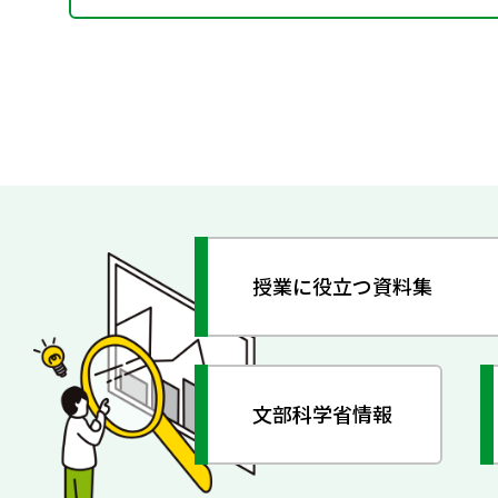
授業に役立つ資料集
文部科学省情報