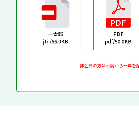
一太郎
PDF
jtd/
66.0KB
pdf/
50.0KB
非会員の方は公開から一年を