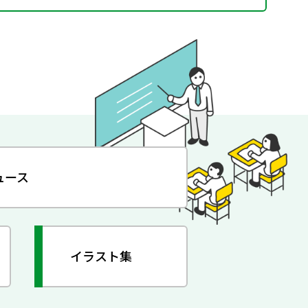
ュース
イラスト集