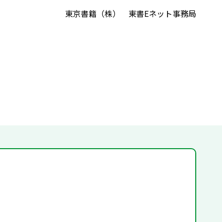
東京書籍（株） 東書Eネット事務局