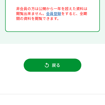
非会員の方は公開から一年を超えた資料は
閲覧出来ません。
会員登録
をすると、全期
間の資料を閲覧できます。
戻る