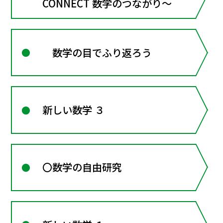
CONNECT 数学のつながり～
数学の目でふり返ろう
新しい数学 ３
〇数学の自由研究