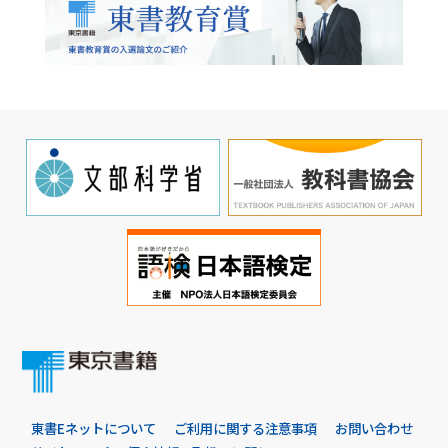
東書Eネットについて
ご利用に関する注意事項
お問い合わせ