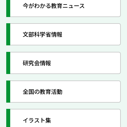
今がわかる教育ニュース
文部科学省情報
研究会情報
全国の教育活動
イラスト集