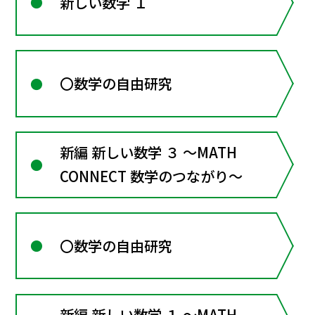
新しい数学 １
〇数学の自由研究
新編 新しい数学 ３ ～MATH
CONNECT 数学のつながり～
〇数学の自由研究
新編 新しい数学 １ ～MATH