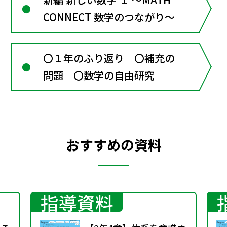
CONNECT 数学のつながり～
〇１年のふり返り 〇補充の
問題 〇数学の自由研究
おすすめの資料
指導資料