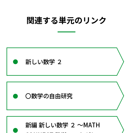
関連する単元のリンク
新しい数学 ２
〇数学の自由研究
新編 新しい数学 ２ ～MATH