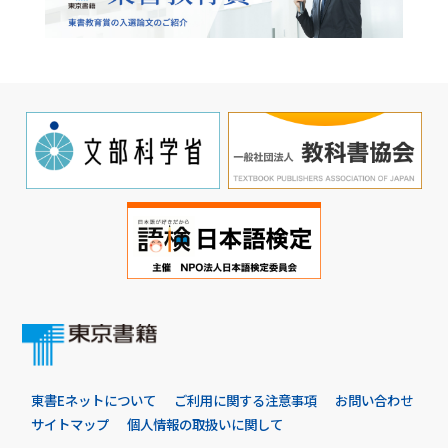
東書Eネットについて
ご利用に関する注意事項
お問い合わせ
サイトマップ
個人情報の取扱いに関して