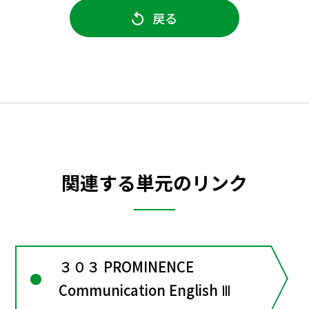
戻る
関連する単元のリンク
３０３ PROMINENCE
Communication English Ⅲ