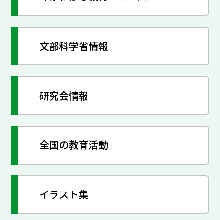
文部科学省情報
研究会情報
全国の教育活動
イラスト集