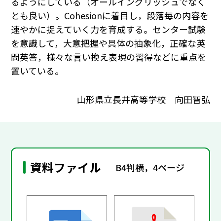
るようにしている（オールイングリッシュでなく
とも良い）。Cohesionに着目し，段落毎の内容を
速やかに捉えていく力を育成する。センター試験
を意識して，大意把握や具体の抽象化，正確な英
問英答，様々な言い換え表現の習得などに重点を
置いている。
山形県立長井高等学校 向田智弘
資料ファイル
B4判横，4ページ