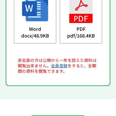
Word
PDF
docx/
48.9KB
pdf/
168.4KB
非会員の方は公開から一年を超えた資料は
閲覧出来ません。
会員登録
をすると、全期
間の資料を閲覧できます。