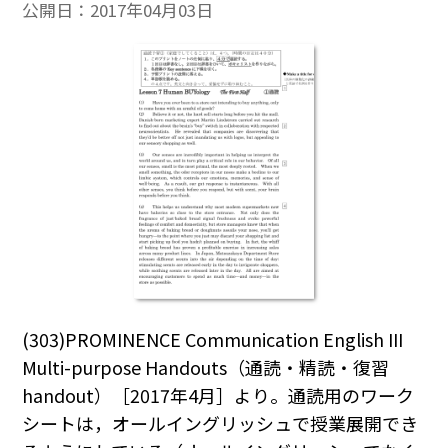
公開日：
2017年04月03日
(303)PROMINENCE Communication English III
Multi-purpose Handouts（通読・精読・復習
handout）［2017年4月］より。通読用のワーク
シートは，オールイングリッシュで授業展開でき