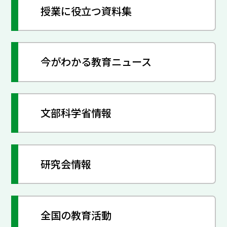
授業に役立つ資料集
今がわかる教育ニュース
文部科学省情報
研究会情報
全国の教育活動