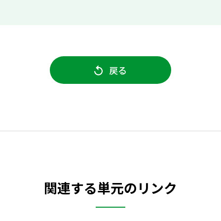
戻る
関連する単元のリンク