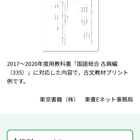
2017～2020年度用教科書「国語総合 古典編
（335）」に対応した内容で，古文教材プリント
例です。
東京書籍（株） 東書Eネット事務局