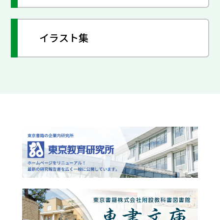
イラスト集