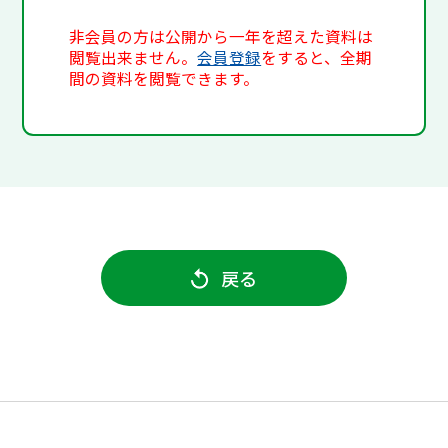
非会員の方は公開から一年を超えた資料は
閲覧出来ません。
会員登録
をすると、全期
間の資料を閲覧できます。
戻る