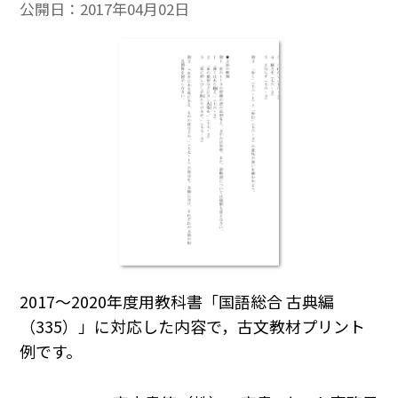
公開日：
2017年04月02日
2017～2020年度用教科書「国語総合 古典編
（335）」に対応した内容で，古文教材プリント
例です。