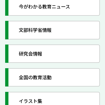
今がわかる教育ニュース
文部科学省情報
研究会情報
全国の教育活動
イラスト集