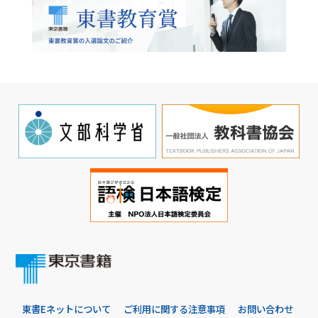
東書Eネットについて
ご利用に関する注意事項
お問い合わせ